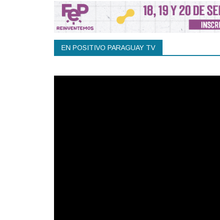
EN POSITIVO PARAGUAY TV