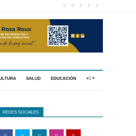
CULTURA
SALUD
EDUCACIÓN
+
REDES SOCIALES