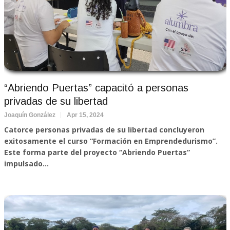
“Abriendo Puertas” capacitó a personas
privadas de su libertad
Joaquín González
Apr 15, 2024
Catorce personas privadas de su libertad concluyeron
exitosamente el curso “Formación en Emprendedurismo”.
Este forma parte del proyecto “Abriendo Puertas”
impulsado...