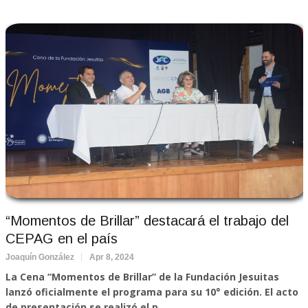
“Momentos de Brillar” destacará el trabajo del
CEPAG en el país
Joaquín González
Apr 8, 2024
La Cena “Momentos de Brillar” de la Fundación Jesuitas
lanzó oficialmente el programa para su 10° edición. El acto
de presentación se realizó el p...