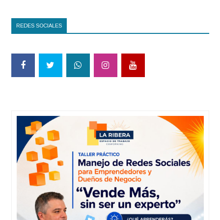
REDES SOCIALES