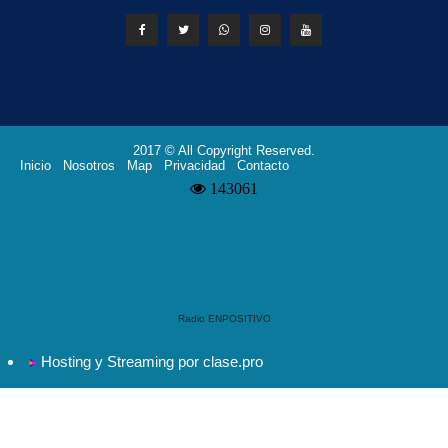
2017 © All Copyright Reserved.
Inicio
Nosotros
Map
Privacidad
Contacto
Radio ENPOSITIVO
Hosting y Streaming por clase.pro