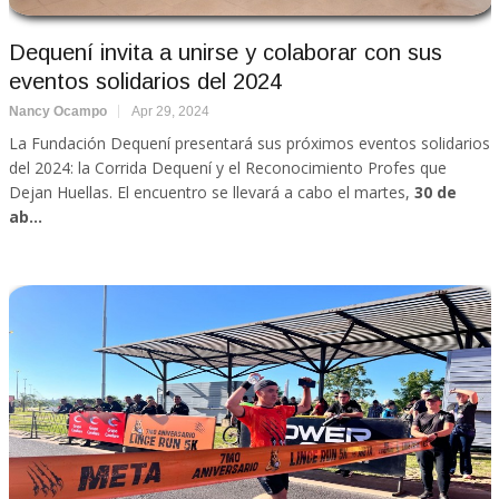
Dequení invita a unirse y colaborar con sus
eventos solidarios del 2024
Nancy Ocampo
Apr 29, 2024
La Fundación Dequení presentará sus próximos eventos solidarios
del 2024: la Corrida Dequení y el Reconocimiento Profes que
Dejan Huellas. El encuentro se llevará a cabo el martes,
30 de
ab...