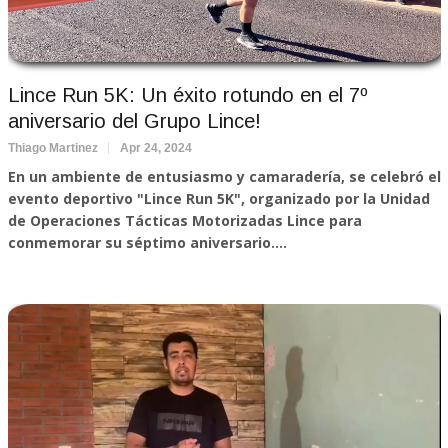
Lince Run 5K: Un éxito rotundo en el 7º
aniversario del Grupo Lince!
Thiago Martinez
Apr 24, 2024
En un ambiente de entusiasmo y camaradería, se celebró el
evento deportivo "Lince Run 5K", organizado por la Unidad
de Operaciones Tácticas Motorizadas Lince para
conmemorar su séptimo aniversario....