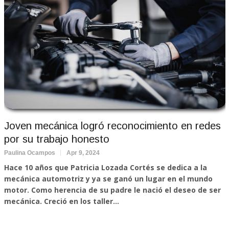
Joven mecánica logró reconocimiento en redes
por su trabajo honesto
Paulina Ocampos
Apr 9, 2024
Hace 10 años que Patricia Lozada Cortés se dedica a la
mecánica automotriz y ya se ganó un lugar en el mundo
motor. Como herencia de su padre le nació el deseo de ser
mecánica. Creció en los taller...