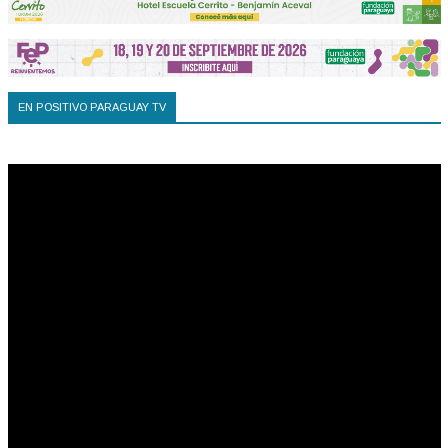
EN POSITIVO PARAGUAY TV