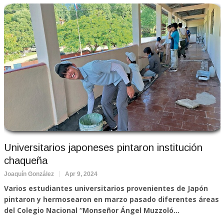
Universitarios japoneses pintaron institución
chaqueña
Joaquín González
Apr 9, 2024
Varios estudiantes universitarios provenientes de Japón
pintaron y hermosearon en marzo pasado diferentes áreas
del Colegio Nacional “Monseñor Ángel Muzzoló...