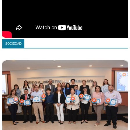
SOCIEDAD