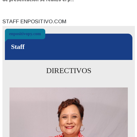
STAFF ENPOSITIVO.COM