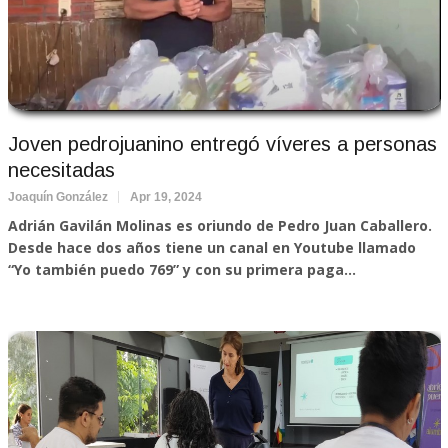
Joven pedrojuanino entregó víveres a personas
necesitadas
Joaquín González
Apr 19, 2024
Adrián Gavilán Molinas es oriundo de Pedro Juan Caballero.
Desde hace dos años tiene un canal en Youtube llamado
“Yo también puedo 769” y con su primera paga...