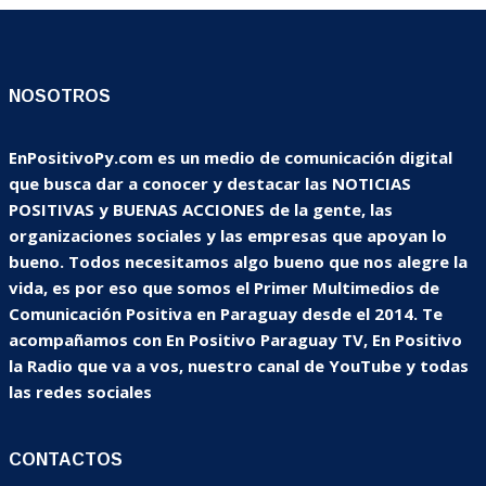
NOSOTROS
EnPositivoPy.com es un medio de comunicación digital
que busca dar a conocer y destacar las NOTICIAS
POSITIVAS y BUENAS ACCIONES de la gente, las
organizaciones sociales y las empresas que apoyan lo
bueno. Todos necesitamos algo bueno que nos alegre la
vida, es por eso que somos el Primer Multimedios de
Comunicación Positiva en Paraguay desde el 2014. Te
acompañamos con En Positivo Paraguay TV, En Positivo
la Radio que va a vos, nuestro canal de YouTube y todas
las redes sociales
CONTACTOS