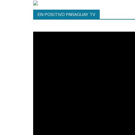
EN POSITIVO PARAGUAY TV