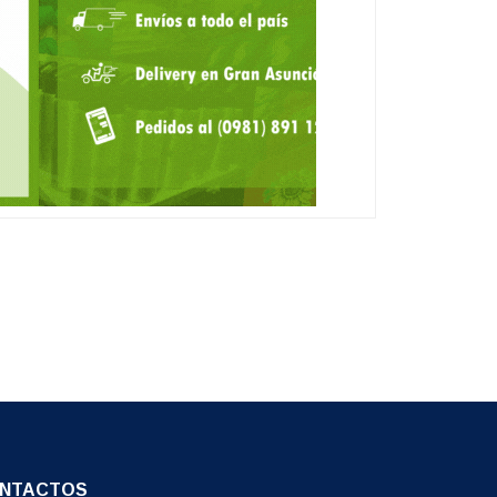
NTACTOS