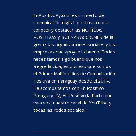
EnPositivoPy.com es un medio de
comunicación digital que busca dar a
conocer y destacar las NOTICIAS
POSITIVAS y BUENAS ACCIONES de la
gente, las organizaciones sociales y las
empresas que apoyan lo bueno. Todos
necesitamos algo bueno que nos
alegre la vida, es por eso que somos
el Primer Multimedios de Comunicación
Positiva en Paraguay desde el 2014.
Te acompañamos con En Positivo
Paraguay TV, En Positivo la Radio que
va a vos, nuestro canal de YouTube y
todas las redes sociales