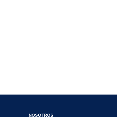
NOSOTROS