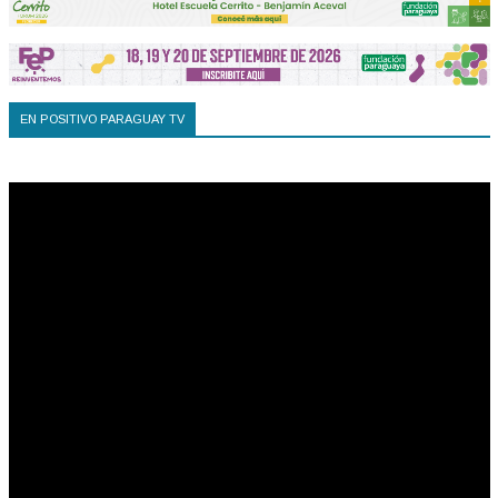
EN POSITIVO PARAGUAY TV