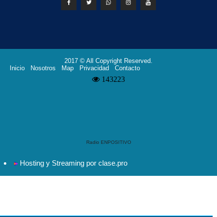
2017 © All Copyright Reserved.
Inicio
Nosotros
Map
Privacidad
Contacto
Radio ENPOSITIVO
Hosting y Streaming por clase.pro