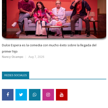
Dulce Espera es la comedia con mucho éxito sobre la llegada del
primer hijo
Nancy Ocampo
Aug 7, 2026
REDES SOCIALES