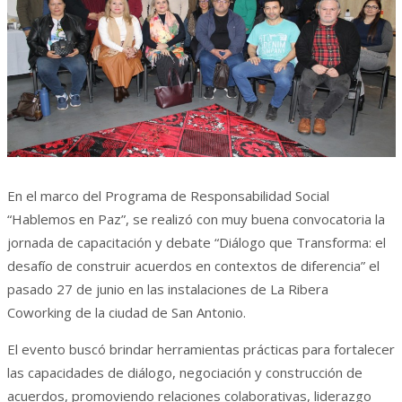
En el marco del Programa de Responsabilidad Social
“Hablemos en Paz”, se realizó con muy buena convocatoria la
jornada de capacitación y debate “Diálogo que Transforma: el
desafío de construir acuerdos en contextos de diferencia” el
pasado 27 de junio en las instalaciones de La Ribera
Coworking de la ciudad de San Antonio.
El evento buscó brindar herramientas prácticas para fortalecer
las capacidades de diálogo, negociación y construcción de
acuerdos, promoviendo relaciones colaborativas, liderazgo