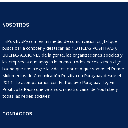
NOSOTROS
EnPositivoPy.com es un medio de comunicación digital que
busca dar a conocer y destacar las NOTICIAS POSITIVAS y
BUENAS ACCIONES de la gente, las organizaciones sociales y
las empresas que apoyan lo bueno. Todos necesitamos algo
bueno que nos alegre la vida, es por eso que somos el Primer
Multimedios de Comunicación Positiva en Paraguay desde el
2014. Te acompañamos con En Positivo Paraguay TV, En
Positivo la Radio que va a vos, nuestro canal de YouTube y
todas las redes sociales
CONTACTOS