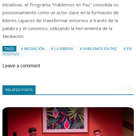
iniciativas, el Programa “Hablemos en Paz” consolida su
posicionamiento como un actor clave en la formación de
líderes capaces de transformar entornos a través de la
palabra y el consenso, utilizando la herramienta de la
Mediación.
TAGS:
# MEDIACIÓN
# LA RIBERA
# HABLEMOS EN PAZ
# EN
POSITIVO
Leave a comment
RELATED POSTS