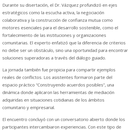
Durante su disertación, el Dr. Vázquez profundizó en ejes
estratégicos como la escucha activa, la negociación
colaborativa y la construcción de confianza mutua como
motores esenciales para el desarrollo sostenible, como el
fortalecimiento de las instituciones y organizaciones
comunitarias. El experto enfatizó que la diferencia de criterios
no debe ser un obstáculo, sino una oportunidad para encontrar
soluciones superadoras a través del diálogo guiado.
La jornada también fue propicia para compartir ejemplos
reales de conflictos. Los asistentes formaron parte del
espacio práctico “Construyendo acuerdos posibles”, una
dinámica donde aplicaron las herramientas de mediación
adquiridas en situaciones cotidianas de los ámbitos
comunitario y empresarial.
El encuentro concluyó con un conversatorio abierto donde los
participantes intercambiaron experiencias. Con este tipo de