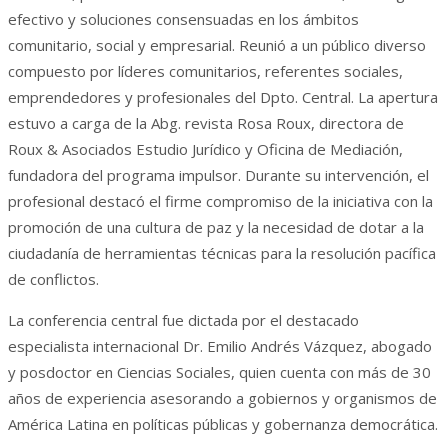
efectivo y soluciones consensuadas en los ámbitos
comunitario, social y empresarial. Reunió a un público diverso
compuesto por líderes comunitarios, referentes sociales,
emprendedores y profesionales del Dpto. Central. La apertura
estuvo a carga de la Abg. revista Rosa Roux, directora de
Roux & Asociados Estudio Jurídico y Oficina de Mediación,
fundadora del programa impulsor. Durante su intervención, el
profesional destacó el firme compromiso de la iniciativa con la
promoción de una cultura de paz y la necesidad de dotar a la
ciudadanía de herramientas técnicas para la resolución pacífica
de conflictos.
La conferencia central fue dictada por el destacado
especialista internacional Dr. Emilio Andrés Vázquez, abogado
y posdoctor en Ciencias Sociales, quien cuenta con más de 30
años de experiencia asesorando a gobiernos y organismos de
América Latina en políticas públicas y gobernanza democrática.