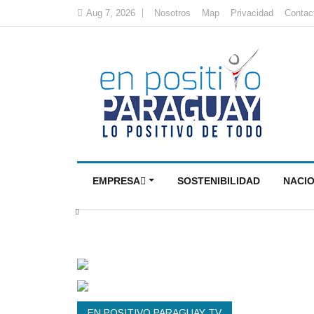
Aug 7, 2026
Nosotros
Map
Privacidad
Contac
EMPRESA
SOSTENIBILIDAD
NACI
EN POSITIVO PARAGUAY TV