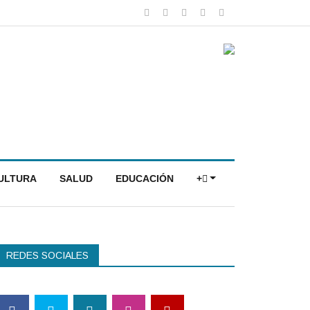
CULTURA
SALUD
EDUCACIÓN
+
REDES SOCIALES