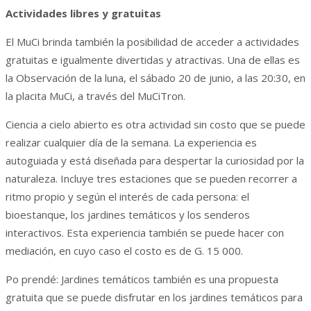
Actividades libres y gratuitas
El MuCi brinda también la posibilidad de acceder a actividades
gratuitas e igualmente divertidas y atractivas. Una de ellas es
la Observación de la luna, el sábado 20 de junio, a las 20:30, en
la placita MuCi, a través del MuCiTron.
Ciencia a cielo abierto es otra actividad sin costo que se puede
realizar cualquier día de la semana. La experiencia es
autoguiada y está diseñada para despertar la curiosidad por la
naturaleza. Incluye tres estaciones que se pueden recorrer a
ritmo propio y según el interés de cada persona: el
bioestanque, los jardines temáticos y los senderos
interactivos. Esta experiencia también se puede hacer con
mediación, en cuyo caso el costo es de G. 15 000.
Po prendé: Jardines temáticos también es una propuesta
gratuita que se puede disfrutar en los jardines temáticos para