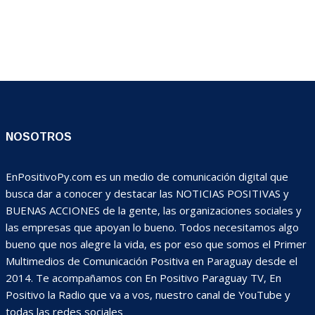
NOSOTROS
EnPositivoPy.com es un medio de comunicación digital que
busca dar a conocer y destacar las NOTICIAS POSITIVAS y
BUENAS ACCIONES de la gente, las organizaciones sociales y
las empresas que apoyan lo bueno. Todos necesitamos algo
bueno que nos alegre la vida, es por eso que somos el Primer
Multimedios de Comunicación Positiva en Paraguay desde el
2014. Te acompañamos con En Positivo Paraguay TV, En
Positivo la Radio que va a vos, nuestro canal de YouTube y
todas las redes sociales