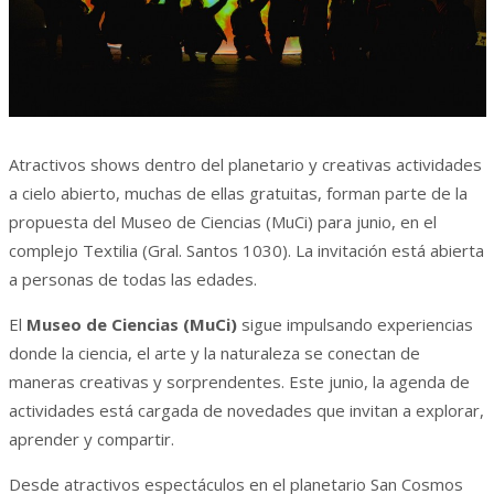
Atractivos shows dentro del planetario y creativas actividades
a cielo abierto, muchas de ellas gratuitas, forman parte de la
propuesta del Museo de Ciencias (MuCi) para junio, en el
complejo Textilia (Gral. Santos 1030). La invitación está abierta
a personas de todas las edades.
El
Museo de Ciencias (MuCi)
sigue impulsando experiencias
donde la ciencia, el arte y la naturaleza se conectan de
maneras creativas y sorprendentes. Este junio, la agenda de
actividades está cargada de novedades que invitan a explorar,
aprender y compartir.
Desde atractivos espectáculos en el planetario San Cosmos