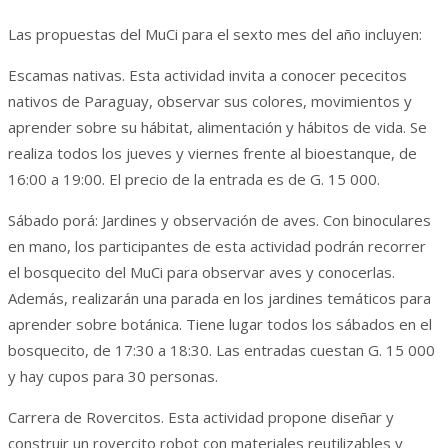
Las propuestas del MuCi para el sexto mes del año incluyen:
Escamas nativas. Esta actividad invita a conocer pececitos
nativos de Paraguay, observar sus colores, movimientos y
aprender sobre su hábitat, alimentación y hábitos de vida. Se
realiza todos los jueves y viernes frente al bioestanque, de
16:00 a 19:00. El precio de la entrada es de G. 15 000.
Sábado porá: Jardines y observación de aves. Con binoculares
en mano, los participantes de esta actividad podrán recorrer
el bosquecito del MuCi para observar aves y conocerlas.
Además, realizarán una parada en los jardines temáticos para
aprender sobre botánica. Tiene lugar todos los sábados en el
bosquecito, de 17:30 a 18:30. Las entradas cuestan G. 15 000
y hay cupos para 30 personas.
Carrera de Rovercitos. Esta actividad propone diseñar y
construir un rovercito robot con materiales reutilizables y