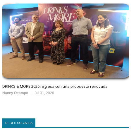
DRINKS & MORE 2026 regresa con una propuesta renovada
Nancy Ocampo
Jul 31, 2026
REDES SOCIALES