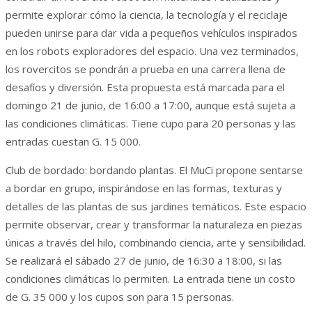
permite explorar cómo la ciencia, la tecnología y el reciclaje
pueden unirse para dar vida a pequeños vehículos inspirados
en los robots exploradores del espacio. Una vez terminados,
los rovercitos se pondrán a prueba en una carrera llena de
desafíos y diversión. Esta propuesta está marcada para el
domingo 21 de junio, de 16:00 a 17:00, aunque está sujeta a
las condiciones climáticas. Tiene cupo para 20 personas y las
entradas cuestan G. 15 000.
Club de bordado: bordando plantas. El MuCi propone sentarse
a bordar en grupo, inspirándose en las formas, texturas y
detalles de las plantas de sus jardines temáticos. Este espacio
permite observar, crear y transformar la naturaleza en piezas
únicas a través del hilo, combinando ciencia, arte y sensibilidad.
Se realizará el sábado 27 de junio, de 16:30 a 18:00, si las
condiciones climáticas lo permiten. La entrada tiene un costo
de G. 35 000 y los cupos son para 15 personas.