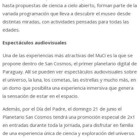
hasta propuestas de ciencia a cielo abierto, forman parte de la
variada programación que lleva a descubrir el museo desde
distintas miradas, con actividades pensadas para todas las
edades.
Espectáculos audiovisuales
Una de las experiencias más atractivas del MuCi es la que se
propone dentro de San Cosmos, el primer planetario digital de
Paraguay. Allí se pueden ver espectáculos audiovisuales sobre
el universo, la luna, los cometas, las estrellas y mucho más, en
un domo que posibilita una experiencia inmersiva que genera
la sensación de estar en el espacio.
Además, por el Día del Padre, el domingo 21 de junio el
Planetario San Cosmos tendrá una promoción especial de 2x1
en entradas durante toda la jornada, para disfrutar en familia
de una experiencia única de ciencia y exploración del universo.