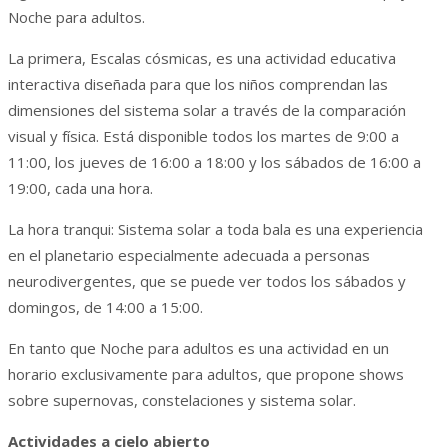
Noche para adultos.
La primera, Escalas cósmicas, es una actividad educativa
interactiva diseñada para que los niños comprendan las
dimensiones del sistema solar a través de la comparación
visual y física. Está disponible todos los martes de 9:00 a
11:00, los jueves de 16:00 a 18:00 y los sábados de 16:00 a
19:00, cada una hora.
La hora tranqui: Sistema solar a toda bala es una experiencia
en el planetario especialmente adecuada a personas
neurodivergentes, que se puede ver todos los sábados y
domingos, de 14:00 a 15:00.
En tanto que Noche para adultos es una actividad en un
horario exclusivamente para adultos, que propone shows
sobre supernovas, constelaciones y sistema solar.
Actividades a cielo abierto