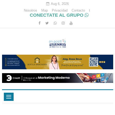
Aug 6, 2026
Nosotros
Map
Privacidad
Contacto
t
CONECTATE AL GRUPO
Toggle
navigation