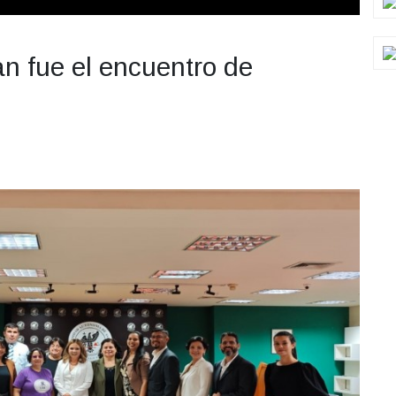
n fue el encuentro de