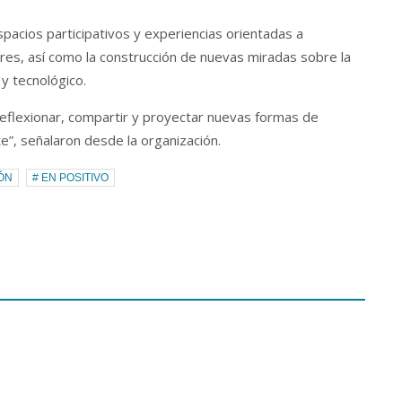
pacios participativos y experiencias orientadas a
es, así como la construcción de nuevas miradas sobre la
y tecnológico.
eflexionar, compartir y proyectar nuevas formas de
, señalaron desde la organización.
ÓN
# EN POSITIVO