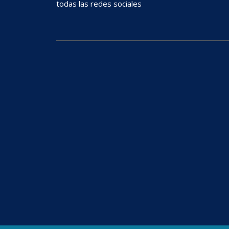
todas las redes sociales