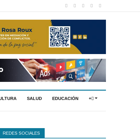
CULTURA
SALUD
EDUCACIÓN
+
REDES SOCIALES