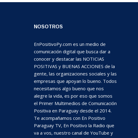
NOSOTROS
EnPositivoPy.com es un medio de
comunicación digital que busca dar a
conocer y destacar las NOTICIAS
POSITIVAS y BUENAS ACCIONES de la
gente, las organizaciones sociales y las
empresas que apoyan lo bueno. Todos
necesitamos algo bueno que nos
alegre la vida, es por eso que somos
el Primer Multimedios de Comunicación
Positiva en Paraguay desde el 2014.
Te acompañamos con En Positivo
Paraguay TV, En Positivo la Radio que
va a vos, nuestro canal de YouTube y