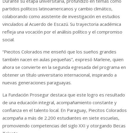
Durante su etapa universitaria, profundizó en temas como
partidos políticos latinoamericanos y cambio climático,
colaborando como asistente de investigación en estudios
vinculados al Acuerdo de Escazú. Su trayectoria académica
refleja una vocación por el análisis político y el compromiso
social.
“Piecitos Colorados me enseñó que los sueños grandes
también nacen en aulas pequeñas”, expresó Marlene, quien
ahora se convierte en la segunda egresada del programa en
obtener un título universitario internacional, inspirando a
nuevas generaciones paraguayas.
La Fundación Prosegur destaca que este logro es resultado
de una educación integral, acompañamiento constante y
confianza en el talento local. En Paraguay, Piecitos Colorados
acompaña a más de 2.200 estudiantes en siete escuelas,
promoviendo competencias del siglo XXI y otorgando Becas