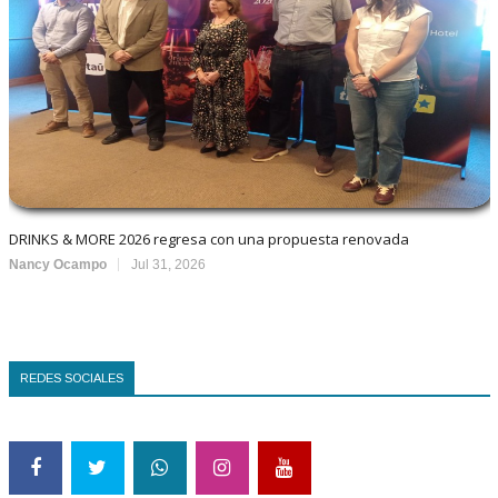
DRINKS & MORE 2026 regresa con una propuesta renovada
Nancy Ocampo
Jul 31, 2026
REDES SOCIALES