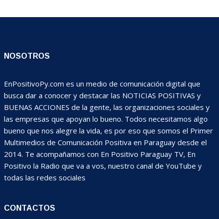
NOSOTROS
EnPositivoPy.com es un medio de comunicación digital que
busca dar a conocer y destacar las NOTICIAS POSITIVAS y
BUENAS ACCIONES de la gente, las organizaciones sociales y
las empresas que apoyan lo bueno. Todos necesitamos algo
bueno que nos alegre la vida, es por eso que somos el Primer
Multimedios de Comunicación Positiva en Paraguay desde el
2014. Te acompañamos con En Positivo Paraguay TV, En
Positivo la Radio que va a vos, nuestro canal de YouTube y
todas las redes sociales
CONTACTOS