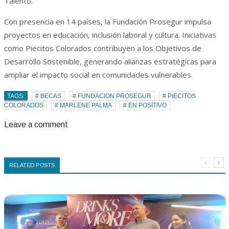
Talento.
Con presencia en 14 países, la Fundación Prosegur impulsa
proyectos en educación, inclusión laboral y cultura. Iniciativas
como Piecitos Colorados contribuyen a los Objetivos de
Desarrollo Sostenible, generando alianzas estratégicas para
ampliar el impacto social en comunidades vulnerables.
TAGS:
# BECAS
# FUNDACION PROSEGUR
# PIECITOS
COLORADOS
# MARLENE PALMA
# EN POSITIVO
Leave a comment
RELATED POSTS