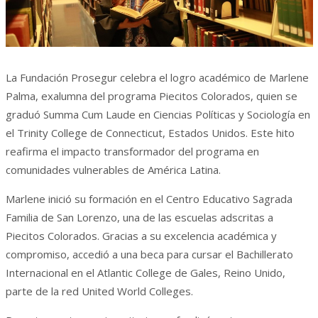
La Fundación Prosegur celebra el logro académico de Marlene
Palma, exalumna del programa Piecitos Colorados, quien se
graduó Summa Cum Laude en Ciencias Políticas y Sociología en
el Trinity College de Connecticut, Estados Unidos. Este hito
reafirma el impacto transformador del programa en
comunidades vulnerables de América Latina.
Marlene inició su formación en el Centro Educativo Sagrada
Familia de San Lorenzo, una de las escuelas adscritas a
Piecitos Colorados. Gracias a su excelencia académica y
compromiso, accedió a una beca para cursar el Bachillerato
Internacional en el Atlantic College de Gales, Reino Unido,
parte de la red United World Colleges.