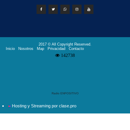
2017 © All Copyright Reserved.
Inicio
Nosotros
Map
Privacidad
Contacto
Radio ENPOSITIVO
Hosting y Streaming por clase.pro