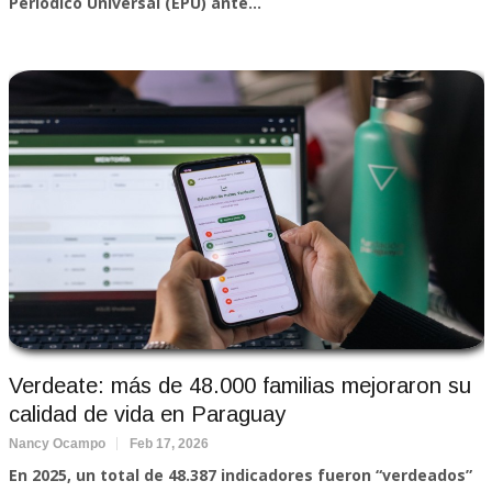
Periódico Universal (EPU) ante...
Verdeate: más de 48.000 familias mejoraron su
calidad de vida en Paraguay
Nancy Ocampo
Feb 17, 2026
En 2025, un total de 48.387 indicadores fueron “verdeados”