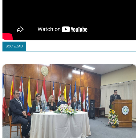
SOCIEDAD