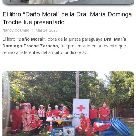
El libro “Daño Moral” de la Dra. María Dominga
Troche fue presentado
Nancy Ocampo
Mar 24, 2026
El libro
“Daño Moral”
, obra de la jurista paraguaya
Dra. María
Dominga Troche Zaracho
, fue presentado en un evento que
reunió a referentes del ámbito jurídico y ac...