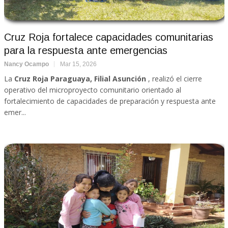
Cruz Roja fortalece capacidades comunitarias
para la respuesta ante emergencias
Nancy Ocampo
Mar 15, 2026
La
Cruz Roja Paraguaya, Filial Asunción
, realizó el cierre
operativo del microproyecto comunitario orientado al
fortalecimiento de capacidades de preparación y respuesta ante
emer...