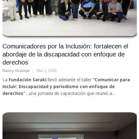
Comunicadores por la Inclusión: fortalecen el
abordaje de la discapacidad con enfoque de
derechos
Nancy Ocampo
Mar 1, 2026
La
Fundación Saraki
llevó adelante el taller
“Comunicar para
Incluir: Discapacidad y periodismo con enfoque de
derechos”
, una jornada de capacitación que reunió a...