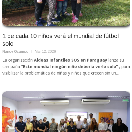
1 de cada 10 niños verá el mundial de fútbol
solo
Nancy Ocampo
Mar 12, 2026
La organización
Aldeas Infantiles SOS en Paraguay
lanza su
campaña
“Este mundial ningún niño debería verlo solo”
, para
visibilizar la problemática de niñas y niños que crecen sin un...