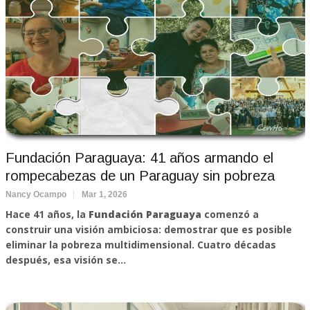
Fundación Paraguaya: 41 años armando el
rompecabezas de un Paraguay sin pobreza
Nancy Ocampo
Mar 1, 2026
Hace 41 años, la
Fundación Paraguaya
comenzó a
construir una visión ambiciosa: demostrar que es posible
eliminar la pobreza multidimensional. Cuatro décadas
después, esa visión se...