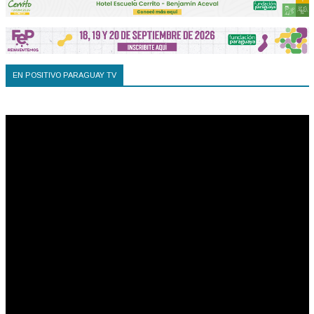
EN POSITIVO PARAGUAY TV