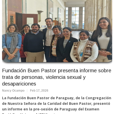
Fundación Buen Pastor presenta informe sobre
trata de personas, violencia sexual y
desapariciones
Nancy Ocampo
Feb 17, 2026
La Fundación Buen Pastor de Paraguay, de la Congregación
de Nuestra Señora de la Caridad del Buen Pastor, presentó
un informe en la pre-sesión de Paraguay del Examen