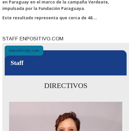
en Paraguay en el marco de la campaña Verdeate,
impulsada por la Fundación Paraguaya.
Este resultado representa que cerca de 48....
STAFF ENPOSITIVO.COM