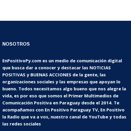
NOSOTROS
EnPositivoPy.com es un medio de comunicación digital
que busca dar a conocer y destacar las NOTICIAS
POSITIVAS y BUENAS ACCIONES de la gente, las
organizaciones sociales y las empresas que apoyan lo
bueno. Todos necesitamos algo bueno que nos alegre la
vida, es por eso que somos el Primer Multimedios de
Comunicación Positiva en Paraguay desde el 2014. Te
acompañamos con En Positivo Paraguay TV, En Positivo
la Radio que va a vos, nuestro canal de YouTube y todas
las redes sociales