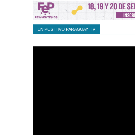
EN POSITIVO PARAGUAY TV