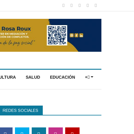
CULTURA
SALUD
EDUCACIÓN
+
REDES SOCIALES