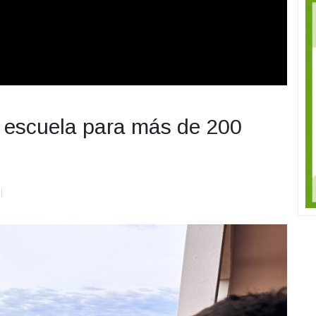
 escuela para más de 200