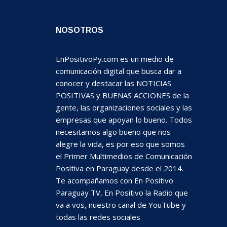
NOSOTROS
EnPositivoPy.com es un medio de
comunicación digital que busca dar a
conocer y destacar las NOTICIAS
POSITIVAS y BUENAS ACCIONES de la
gente, las organizaciones sociales y las
empresas que apoyan lo bueno. Todos
necesitamos algo bueno que nos
alegre la vida, es por eso que somos
el Primer Multimedios de Comunicación
Positiva en Paraguay desde el 2014.
Te acompañamos con En Positivo
Paraguay TV, En Positivo la Radio que
va a vos, nuestro canal de YouTube y
todas las redes sociales