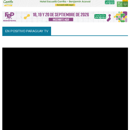
EN POSITIVO PARAGUAY TV