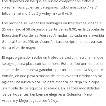
Los deportes en los que se puede competir son fútbol y
vóley, en las siguientes categorías: fútbol masculino 7 vs 7,
fútbol femenino 5 vs 5 y vóley mixto 6 vs 6.
Los partidos se juegan los domingos en tres fechas, desde el
25 de mayo al 08 de junio, a partir de las 8:00, en la Escuela de
Educación Física de las Fuerzas Armadas, ubicada en la avenida
General Santos 258 de Asunción. Las inscripciones se realizan
hasta el 21 de mayo.
El equipo ganador recibe un trofeo de casi un metro, en el que
se agrega una placa con su nombre. Este trofeo permanece en
la sede de la empresa ganadora por un año, hasta la siguiente
edición, en que pasa a manos de los nuevos triunfadores y se
agrega una nueva placa. De esta manera, se deja en la copa
una huella de los equipos solidarios. En las tres modalidades
los participantes también se elegirán al Goleador, Mejor
Arquero y Mejor Jugador de Vóley.