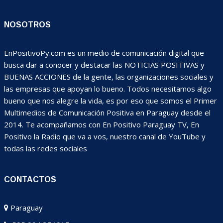
NOSOTROS
EnPositivoPy.com es un medio de comunicación digital que
busca dar a conocer y destacar las NOTICIAS POSITIVAS y
BUENAS ACCIONES de la gente, las organizaciones sociales y
las empresas que apoyan lo bueno. Todos necesitamos algo
bueno que nos alegre la vida, es por eso que somos el Primer
Multimedios de Comunicación Positiva en Paraguay desde el
2014. Te acompañamos con En Positivo Paraguay TV, En
Positivo la Radio que va a vos, nuestro canal de YouTube y
todas las redes sociales
CONTACTOS
Paraguay