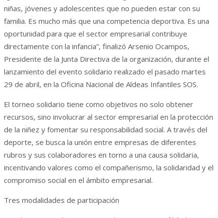
niñas, jóvenes y adolescentes que no pueden estar con su
familia. Es mucho más que una competencia deportiva. Es una
oportunidad para que el sector empresarial contribuye
directamente con la infancia”, finalizó Arsenio Ocampos,
Presidente de la Junta Directiva de la organización, durante el
lanzamiento del evento solidario realizado el pasado martes
29 de abril, en la Oficina Nacional de Aldeas Infantiles SOS.
El torneo solidario tiene como objetivos no solo obtener
recursos, sino involucrar al sector empresarial en la protección
de la niñez y fomentar su responsabilidad social. A través del
deporte, se busca la unión entre empresas de diferentes
rubros y sus colaboradores en torno a una causa solidaria,
incentivando valores como el compañerismo, la solidaridad y el
compromiso social en el ámbito empresarial.
Tres modalidades de participación