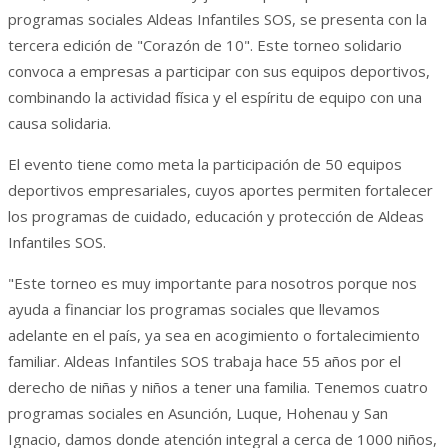
programas sociales Aldeas Infantiles SOS, se presenta con la
tercera edición de "Corazón de 10". Este torneo solidario
convoca a empresas a participar con sus equipos deportivos,
combinando la actividad física y el espíritu de equipo con una
causa solidaria.
El evento tiene como meta la participación de 50 equipos
deportivos empresariales, cuyos aportes permiten fortalecer
los programas de cuidado, educación y protección de Aldeas
Infantiles SOS.
"Este torneo es muy importante para nosotros porque nos
ayuda a financiar los programas sociales que llevamos
adelante en el país, ya sea en acogimiento o fortalecimiento
familiar. Aldeas Infantiles SOS trabaja hace 55 años por el
derecho de niñas y niños a tener una familia. Tenemos cuatro
programas sociales en Asunción, Luque, Hohenau y San
Ignacio, damos donde atención integral a cerca de 1000 niños,