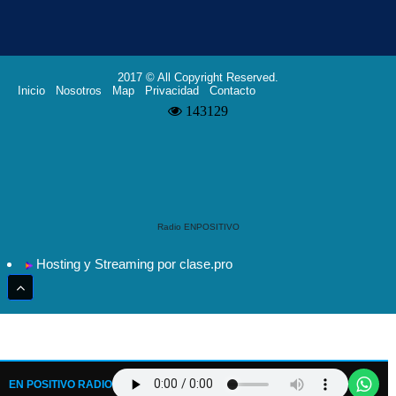
2017 © All Copyright Reserved.
Inicio
Nosotros
Map
Privacidad
Contacto
Radio ENPOSITIVO
Hosting y Streaming por clase.pro
EN POSITIVO RADIO