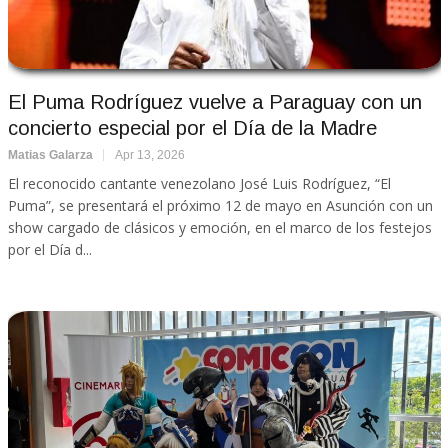
El Puma Rodríguez vuelve a Paraguay con un
concierto especial por el Día de la Madre
Matias Galarza
Apr 13, 2026
El reconocido cantante venezolano José Luis Rodríguez, “El
Puma”, se presentará el próximo 12 de mayo en Asunción con un
show cargado de clásicos y emoción, en el marco de los festejos
por el Día d...