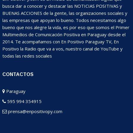
busca dar a conocer y destacar las NOTICIAS POSITIVAS y
BUENAS ACCIONES de la gente, las organizaciones sociales y
las empresas que apoyan lo bueno. Todos necesitamos algo
bueno que nos alegre la vida, es por eso que somos el Primer
Multimedios de Comunicación Positiva en Paraguay desde el
2014. Te acompañamos con En Positivo Paraguay TV, En
Positivo la Radio que va a vos, nuestro canal de YouTube y
todas las redes sociales
CONTACTOS
Paraguay
595 994 354915
prensa@enpositivopy.com