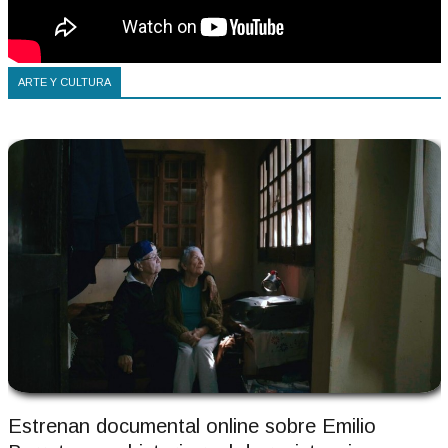
ARTE Y CULTURA
Estrenan documental online sobre Emilio