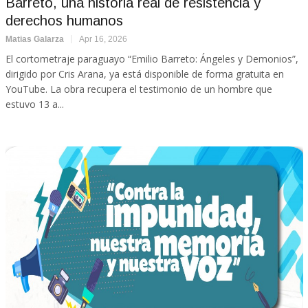
Barreto, una historia real de resistencia y
derechos humanos
Matias Galarza
Apr 16, 2026
El cortometraje paraguayo “Emilio Barreto: Ángeles y Demonios”,
dirigido por Cris Arana, ya está disponible de forma gratuita en
YouTube. La obra recupera el testimonio de un hombre que
estuvo 13 a...