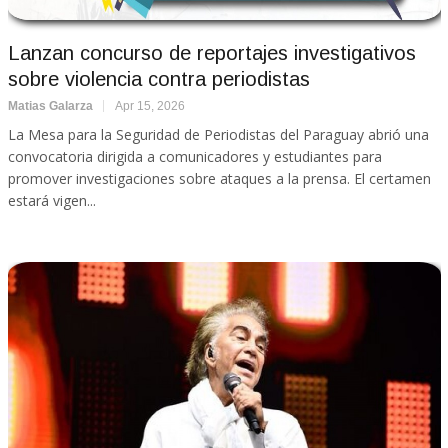
Lanzan concurso de reportajes investigativos
sobre violencia contra periodistas
Matias Galarza
Apr 15, 2026
La Mesa para la Seguridad de Periodistas del Paraguay abrió una
convocatoria dirigida a comunicadores y estudiantes para
promover investigaciones sobre ataques a la prensa. El certamen
estará vigen...