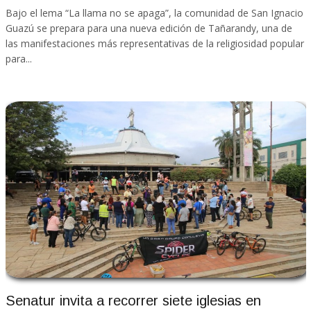
Bajo el lema “La llama no se apaga”, la comunidad de San Ignacio
Guazú se prepara para una nueva edición de Tañarandy, una de
las manifestaciones más representativas de la religiosidad popular
para...
Senatur invita a recorrer siete iglesias en