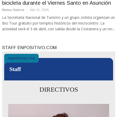
bicicleta durante el Viernes Santo en Asunción
Matias Galarza
Mar 31, 2026
La Secretaría Nacional de Turismo y un grupo ciclista organizan un
Bici Tour gratuito por templos históricos del microcentro. La
actividad será el 3 de abril, con salida desde la Costanera y un rec...
STAFF ENPOSITIVO.COM