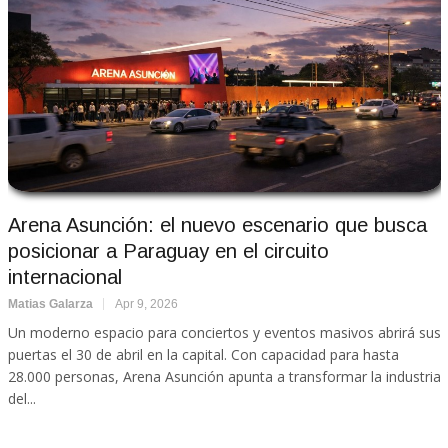
Arena Asunción: el nuevo escenario que busca
posicionar a Paraguay en el circuito
internacional
Matias Galarza
Apr 9, 2026
Un moderno espacio para conciertos y eventos masivos abrirá sus
puertas el 30 de abril en la capital. Con capacidad para hasta
28.000 personas, Arena Asunción apunta a transformar la industria
del...