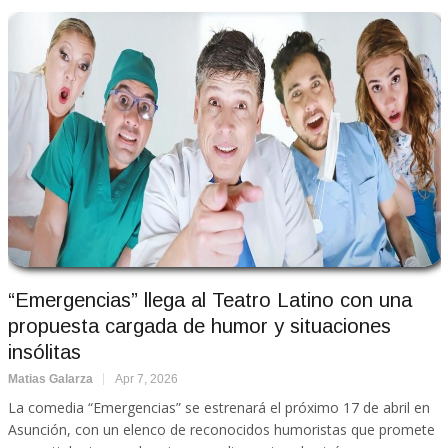
“Emergencias” llega al Teatro Latino con una
propuesta cargada de humor y situaciones
insólitas
Matias Galarza
Apr 7, 2026
La comedia “Emergencias” se estrenará el próximo 17 de abril en
Asunción, con un elenco de reconocidos humoristas que promete