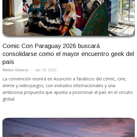
Comic Con Paraguay 2026 buscará
consolidarse como el mayor encuentro geek del
país
Matias Galarza
Apr 10, 2026
La convención reunirá en Asunción a fanáticos del cómic, cine,
anime y videojuegos, con invitados internacionales y una
ambiciosa propuesta que apunta a posicionar al país en el circuito
global.