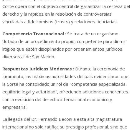
Corte opera con el objetivo central de garantizar la certeza del
derecho y la rapidez en la resolución de controversias
vinculadas a fideicomisos (trusts) y relaciones fiduciarias.
Competencia Transnacional
: Se trata de un organismo
dotado de un procedimiento propio, competente para dirimir
litigios que estén disciplinados por ordenamientos jurídicos
diversos al de San Marino.
Respuestas Jurídicas Modernas
: Durante la ceremonia de
juramento, las máximas autoridades del país evidenciaron que
la Corte ha consolidado un rol de "competencia especializada,
equilibrio legal y autoridad", ofreciendo soluciones coherentes
con la evolución del derecho internacional económico y
empresarial.
La llegada del Dr. Fernando Beconi a esta alta magistratura
internacional no solo ratifica su prestigio profesional, sino que