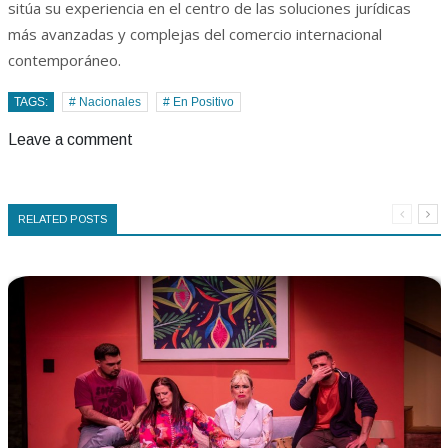
sitúa su experiencia en el centro de las soluciones jurídicas
más avanzadas y complejas del comercio internacional
contemporáneo.
TAGS:
# Nacionales
# En Positivo
Leave a comment
RELATED POSTS