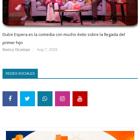
Dulce Espera es la comedia con mucho éxito sobre la llegada del
primer hijo
Nancy Ocampo
Aug 7, 2026
REDES SOCIALES