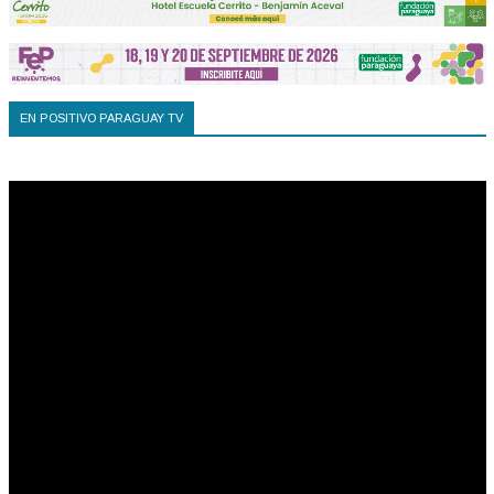
EN POSITIVO PARAGUAY TV