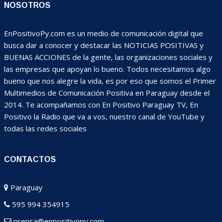
NOSOTROS
EnPositivoPy.com es un medio de comunicación digital que
busca dar a conocer y destacar las NOTICIAS POSITIVAS y
BUENAS ACCIONES de la gente, las organizaciones sociales y
las empresas que apoyan lo bueno. Todos necesitamos algo
bueno que nos alegre la vida, es por eso que somos el Primer
Multimedios de Comunicación Positiva en Paraguay desde el
2014. Te acompañamos con En Positivo Paraguay TV, En
Positivo la Radio que va a vos, nuestro canal de YouTube y
todas las redes sociales
CONTACTOS
Paraguay
595 994 354915
prensa@enpositivopy.com