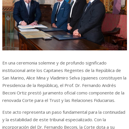
En una ceremonia solemne y de profundo significado
institucional ante los Capitanes Regentes de la República de
San Marino, Alice Mina y Vladimiro Selva (quienes constituyen la
Presidencia de la República), el Prof. Dr. Fernando Andrés
Beconi Ortiz prestó juramento oficial como componente de la
renovada Corte para el Trust y las Relaciones Fiduciarias.
Este acto representa un paso fundamental para la continuidad
y la estabilidad de este tribunal especializado. Con la
incorporación del Dr. Fernando Beconi, la Corte dota a su