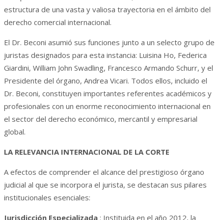
estructura de una vasta y valiosa trayectoria en el ámbito del
derecho comercial internacional.
El Dr. Beconi asumió sus funciones junto a un selecto grupo de
juristas designados para esta instancia: Luisina Ho, Federica
Giardini, William John Swadling, Francesco Armando Schurr, y el
Presidente del órgano, Andrea Vicari. Todos ellos, incluido el
Dr. Beconi, constituyen importantes referentes académicos y
profesionales con un enorme reconocimiento internacional en
el sector del derecho económico, mercantil y empresarial
global.
LA RELEVANCIA INTERNACIONAL DE LA CORTE
A efectos de comprender el alcance del prestigioso órgano
judicial al que se incorpora el jurista, se destacan sus pilares
institucionales esenciales:
Jurisdicción Especializada
: Instituida en el año 2012, la