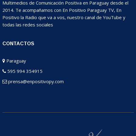
Multimedios de Comunicación Positiva en Paraguay desde el
2014. Te acompañamos con En Positivo Paraguay TV, En
Positivo la Radio que va a vos, nuestro canal de YouTube y
todas las redes sociales
CONTACTOS
Paraguay
595 994 354915
prensa@enpositivopy.com