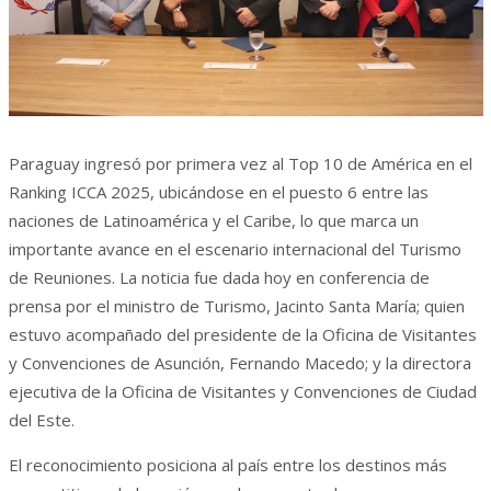
Paraguay ingresó por primera vez al Top 10 de América en el
Ranking ICCA 2025, ubicándose en el puesto 6 entre las
naciones de Latinoamérica y el Caribe, lo que marca un
importante avance en el escenario internacional del Turismo
de Reuniones. La noticia fue dada hoy en conferencia de
prensa por el ministro de Turismo, Jacinto Santa María; quien
estuvo acompañado del presidente de la Oficina de Visitantes
y Convenciones de Asunción, Fernando Macedo; y la directora
ejecutiva de la Oficina de Visitantes y Convenciones de Ciudad
del Este.
El reconocimiento posiciona al país entre los destinos más