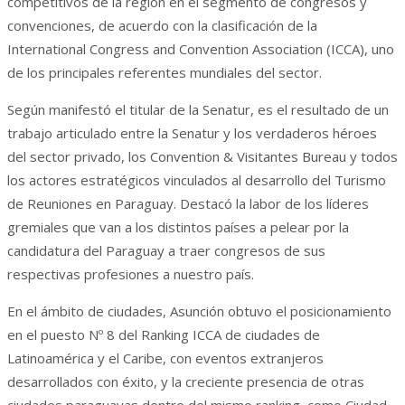
competitivos de la región en el segmento de congresos y
convenciones, de acuerdo con la clasificación de la
International Congress and Convention Association (ICCA), uno
de los principales referentes mundiales del sector.
Según manifestó el titular de la Senatur, es el resultado de un
trabajo articulado entre la Senatur y los verdaderos héroes
del sector privado, los Convention & Visitantes Bureau y todos
los actores estratégicos vinculados al desarrollo del Turismo
de Reuniones en Paraguay. Destacó la labor de los líderes
gremiales que van a los distintos países a pelear por la
candidatura del Paraguay a traer congresos de sus
respectivas profesiones a nuestro país.
En el ámbito de ciudades, Asunción obtuvo el posicionamiento
en el puesto Nº 8 del Ranking ICCA de ciudades de
Latinoamérica y el Caribe, con eventos extranjeros
desarrollados con éxito, y la creciente presencia de otras