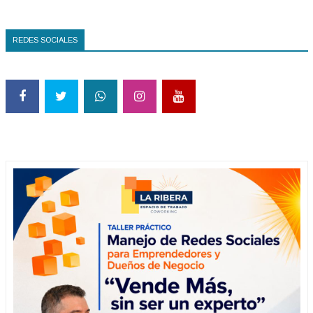
REDES SOCIALES