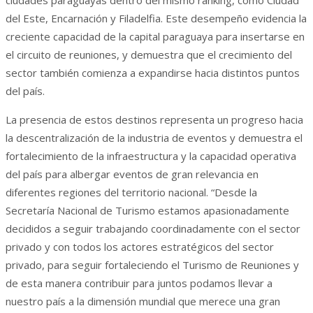
ciudades paraguayas dentro del mismo ranking, como Ciudad
del Este, Encarnación y Filadelfia. Este desempeño evidencia la
creciente capacidad de la capital paraguaya para insertarse en
el circuito de reuniones, y demuestra que el crecimiento del
sector también comienza a expandirse hacia distintos puntos
del país.
La presencia de estos destinos representa un progreso hacia
la descentralización de la industria de eventos y demuestra el
fortalecimiento de la infraestructura y la capacidad operativa
del país para albergar eventos de gran relevancia en
diferentes regiones del territorio nacional. “Desde la
Secretaría Nacional de Turismo estamos apasionadamente
decididos a seguir trabajando coordinadamente con el sector
privado y con todos los actores estratégicos del sector
privado, para seguir fortaleciendo el Turismo de Reuniones y
de esta manera contribuir para juntos podamos llevar a
nuestro país a la dimensión mundial que merece una gran