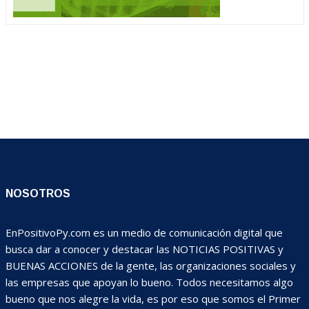
NOSOTROS
EnPositivoPy.com es un medio de comunicación digital que
busca dar a conocer y destacar las NOTICIAS POSITIVAS y
BUENAS ACCIONES de la gente, las organizaciones sociales y
las empresas que apoyan lo bueno. Todos necesitamos algo
bueno que nos alegre la vida, es por eso que somos el Primer