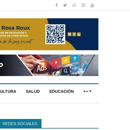
CULTURA
SALUD
EDUCACIÓN
+
REDES SOCIALES