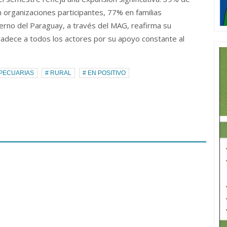
organizaciones participantes, 77% en familias
ierno del Paraguay, a través del MAG, reafirma su
gradece a todos los actores por su apoyo constante al
OPECUARIAS
# RURAL
# EN POSITIVO