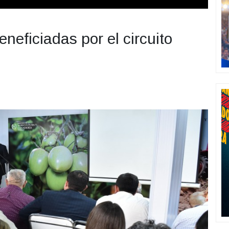
neficiadas por el circuito