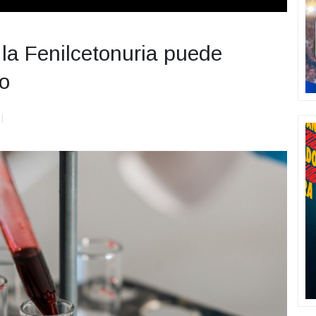
la Fenilcetonuria puede
o