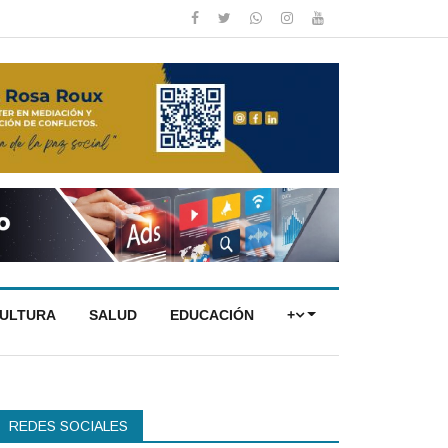
CULTURA
SALUD
EDUCACIÓN
+
REDES SOCIALES