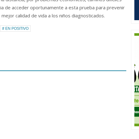
ncia de acceder oportunamente a esta prueba para prevenir
 mejor calidad de vida a los niños diagnosticados.
# EN POSITIVO