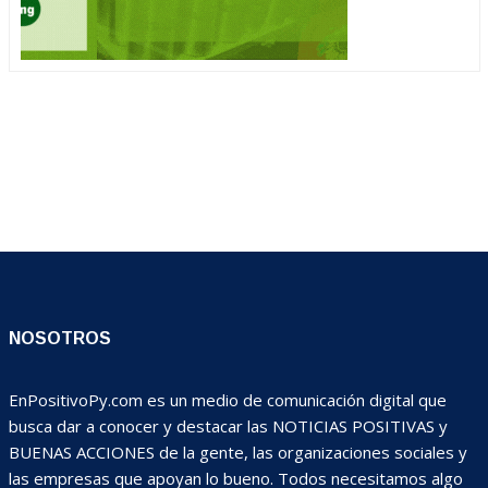
NOSOTROS
EnPositivoPy.com es un medio de comunicación digital que
busca dar a conocer y destacar las NOTICIAS POSITIVAS y
BUENAS ACCIONES de la gente, las organizaciones sociales y
las empresas que apoyan lo bueno. Todos necesitamos algo