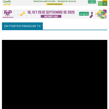
EN POSITIVO PARAGUAY TV