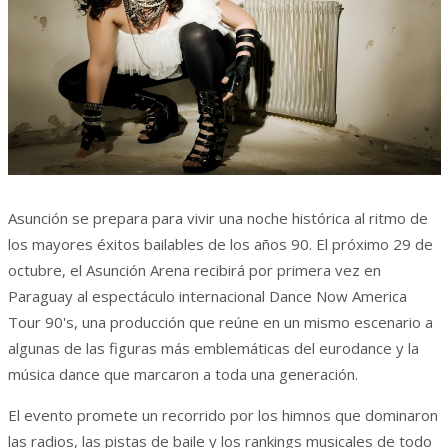
Asunción se prepara para vivir una noche histórica al ritmo de
los mayores éxitos bailables de los años 90. El próximo 29 de
octubre, el Asunción Arena recibirá por primera vez en
Paraguay al espectáculo internacional Dance Now America
Tour 90's, una producción que reúne en un mismo escenario a
algunas de las figuras más emblemáticas del eurodance y la
música dance que marcaron a toda una generación.
El evento promete un recorrido por los himnos que dominaron
las radios, las pistas de baile y los rankings musicales de todo