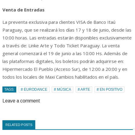
Venta de Entradas
La preventa exclusiva para clientes VISA de Banco Itaú
Paraguay, que se realizará los días 17 y 18 de junio, desde las
10:00 horas. Las entradas estarán disponibles exclusivamente
a través de: Linke Arte y Todo Ticket Paraguay. La venta
general comenzará el 19 de junio a las 10:00 Hs. Además de
las plataformas digitales, los boletos podrán adquirirse en:
Hipermercado El Pueblo (Acceso Sur), de 12:00 a 20:00 y en
todos los locales de Maxi Cambios habilitados en el país.
TAGS:
# EURODANCE
# MÚSICA
# ARTE
# EN POSITIVO
Leave a comment
RELATED POSTS