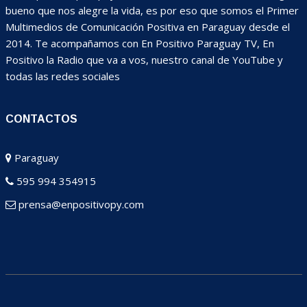
bueno que nos alegre la vida, es por eso que somos el Primer
Multimedios de Comunicación Positiva en Paraguay desde el
2014. Te acompañamos con En Positivo Paraguay TV, En
Positivo la Radio que va a vos, nuestro canal de YouTube y
todas las redes sociales
CONTACTOS
Paraguay
595 994 354915
prensa@enpositivopy.com