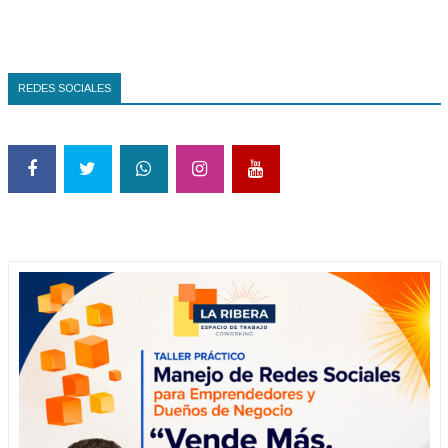
REDES SOCIALES