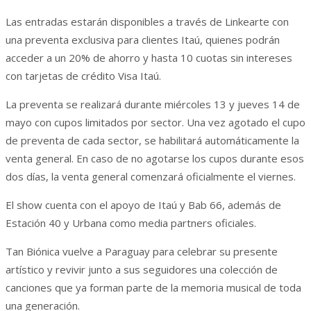
Las entradas estarán disponibles a través de Linkearte con
una preventa exclusiva para clientes Itaú, quienes podrán
acceder a un 20% de ahorro y hasta 10 cuotas sin intereses
con tarjetas de crédito Visa Itaú.
La preventa se realizará durante miércoles 13 y jueves 14 de
mayo con cupos limitados por sector. Una vez agotado el cupo
de preventa de cada sector, se habilitará automáticamente la
venta general. En caso de no agotarse los cupos durante esos
dos días, la venta general comenzará oficialmente el viernes.
El show cuenta con el apoyo de Itaú y Bab 66, además de
Estación 40 y Urbana como media partners oficiales.
Tan Biónica vuelve a Paraguay para celebrar su presente
artístico y revivir junto a sus seguidores una colección de
canciones que ya forman parte de la memoria musical de toda
una generación.