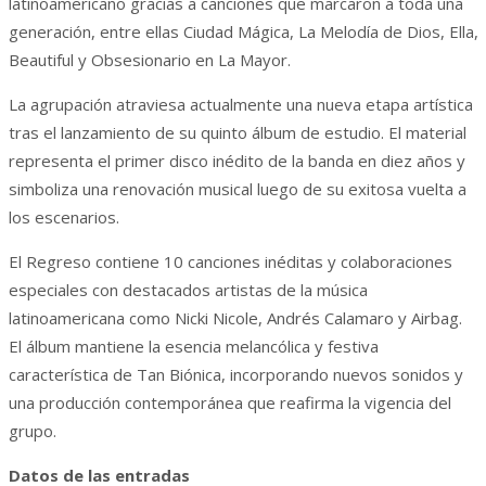
latinoamericano gracias a canciones que marcaron a toda una
generación, entre ellas Ciudad Mágica, La Melodía de Dios, Ella,
Beautiful y Obsesionario en La Mayor.
La agrupación atraviesa actualmente una nueva etapa artística
tras el lanzamiento de su quinto álbum de estudio. El material
representa el primer disco inédito de la banda en diez años y
simboliza una renovación musical luego de su exitosa vuelta a
los escenarios.
El Regreso contiene 10 canciones inéditas y colaboraciones
especiales con destacados artistas de la música
latinoamericana como Nicki Nicole, Andrés Calamaro y Airbag.
El álbum mantiene la esencia melancólica y festiva
característica de Tan Biónica, incorporando nuevos sonidos y
una producción contemporánea que reafirma la vigencia del
grupo.
Datos de las entradas