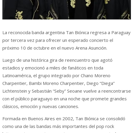
La reconocida banda argentina Tan Biónica regresa a Paraguay
por tercera vez para ofrecer un esperado concierto el
próximo 10 de octubre en el nuevo Arena Asunción.
Luego de una histórica gira de reencuentro que agotó
estadios y emocionó a miles de fanáticos en toda
Latinoamérica, el grupo integrado por Chano Moreno
Charpentier, Bambi Moreno Charpentier, Diego “Diega”
Lichtenstein y Sebastián “Seby” Seoane vuelve a reencontrarse
con el público paraguayo en una noche que promete grandes
clásicos, emoción y nuevas canciones.
Formada en Buenos Aires en 2002, Tan Biónica se consolidó
como una de las bandas más importantes del pop rock