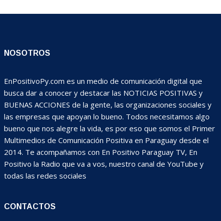
NOSOTROS
EnPositivoPy.com es un medio de comunicación digital que
busca dar a conocer y destacar las NOTICIAS POSITIVAS y
BUENAS ACCIONES de la gente, las organizaciones sociales y
las empresas que apoyan lo bueno. Todos necesitamos algo
bueno que nos alegre la vida, es por eso que somos el Primer
Multimedios de Comunicación Positiva en Paraguay desde el
2014. Te acompañamos con En Positivo Paraguay TV, En
Positivo la Radio que va a vos, nuestro canal de YouTube y
todas las redes sociales
CONTACTOS