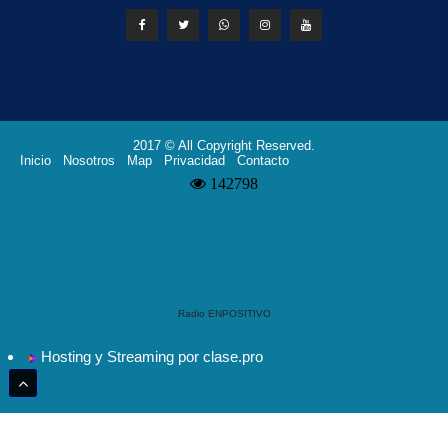
2017 © All Copyright Reserved.
Inicio
Nosotros
Map
Privacidad
Contacto
Radio ENPOSITIVO
Hosting y Streaming por clase.pro