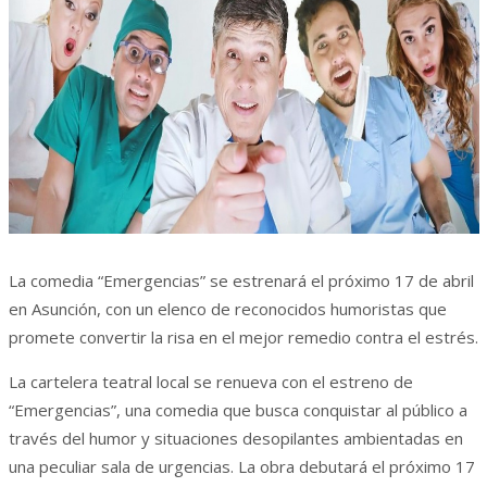
La comedia “Emergencias” se estrenará el próximo 17 de abril
en Asunción, con un elenco de reconocidos humoristas que
promete convertir la risa en el mejor remedio contra el estrés.
La cartelera teatral local se renueva con el estreno de
“Emergencias”, una comedia que busca conquistar al público a
través del humor y situaciones desopilantes ambientadas en
una peculiar sala de urgencias. La obra debutará el próximo 17