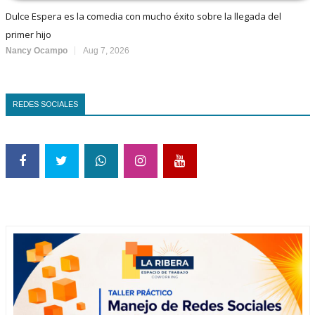
Dulce Espera es la comedia con mucho éxito sobre la llegada del
primer hijo
Nancy Ocampo
Aug 7, 2026
REDES SOCIALES