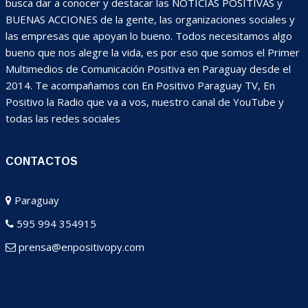
busca dar a conocer y destacar las NOTICIAS POSITIVAS y
BUENAS ACCIONES de la gente, las organizaciones sociales y
las empresas que apoyan lo bueno. Todos necesitamos algo
bueno que nos alegre la vida, es por eso que somos el Primer
Multimedios de Comunicación Positiva en Paraguay desde el
2014. Te acompañamos con En Positivo Paraguay TV, En
Positivo la Radio que va a vos, nuestro canal de YouTube y
todas las redes sociales
CONTACTOS
Paraguay
595 994 354915
prensa@enpositivopy.com