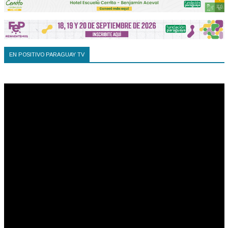
EN POSITIVO PARAGUAY TV