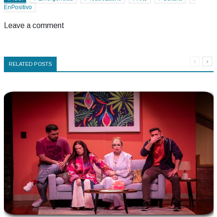
EnPositivo
Leave a comment
RELATED POSTS