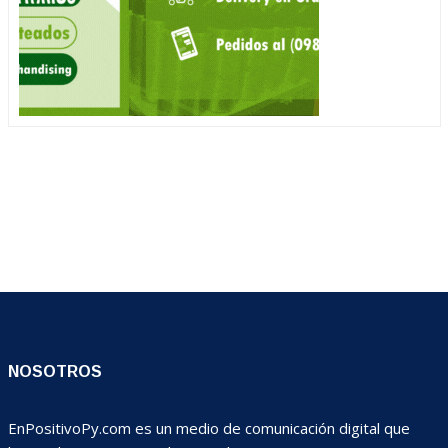
NOSOTROS
EnPositivoPy.com es un medio de comunicación digital que