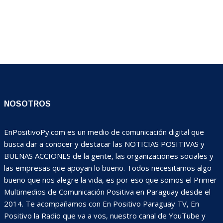
NOSOTROS
EnPositivoPy.com es un medio de comunicación digital que
busca dar a conocer y destacar las NOTICIAS POSITIVAS y
BUENAS ACCIONES de la gente, las organizaciones sociales y
las empresas que apoyan lo bueno. Todos necesitamos algo
bueno que nos alegre la vida, es por eso que somos el Primer
Multimedios de Comunicación Positiva en Paraguay desde el
2014. Te acompañamos con En Positivo Paraguay TV, En
Positivo la Radio que va a vos, nuestro canal de YouTube y