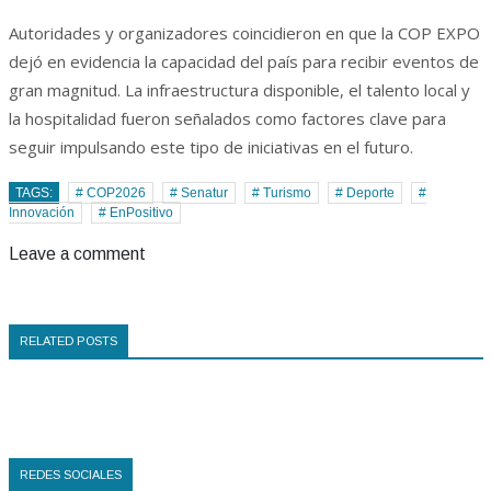
Autoridades y organizadores coincidieron en que la COP EXPO
dejó en evidencia la capacidad del país para recibir eventos de
gran magnitud. La infraestructura disponible, el talento local y
la hospitalidad fueron señalados como factores clave para
seguir impulsando este tipo de iniciativas en el futuro.
TAGS:
# COP2026
# Senatur
# Turismo
# Deporte
#
Innovación
# EnPositivo
Leave a comment
RELATED POSTS
REDES SOCIALES