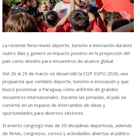
La reciente feria reunió deporte, turismo e innovación durante
cuatro días y generó un impacto positivo en la proyección del
país como destino para encuentros de alcance global.
Del 26 al 29 de marzo se desarrolló la COP EXPO 2026, una
propuesta que combinó deporte, turismo e innovación y que
buscó posicionar a Paraguay como anfitrión de grandes
encuentros internacionales. Durante las jornadas, el país se
convirtió en un espacio de intercambio de ideas y
oportunidades para diversos sectores.
El evento congregó más de 30 disciplinas deportivas, además
de ferias, congresos, cursos y actividades abiertas al público.