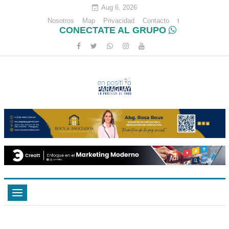
Aug 6, 2026
Nosotros
Map
Privacidad
Contacto
t
CONECTATE AL GRUPO
Toggle
navigation