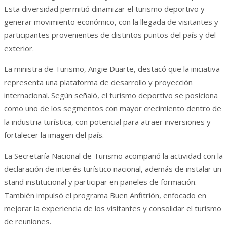
Esta diversidad permitió dinamizar el turismo deportivo y
generar movimiento económico, con la llegada de visitantes y
participantes provenientes de distintos puntos del país y del
exterior.
La ministra de Turismo, Angie Duarte, destacó que la iniciativa
representa una plataforma de desarrollo y proyección
internacional. Según señaló, el turismo deportivo se posiciona
como uno de los segmentos con mayor crecimiento dentro de
la industria turística, con potencial para atraer inversiones y
fortalecer la imagen del país.
La Secretaría Nacional de Turismo acompañó la actividad con la
declaración de interés turístico nacional, además de instalar un
stand institucional y participar en paneles de formación.
También impulsó el programa Buen Anfitrión, enfocado en
mejorar la experiencia de los visitantes y consolidar el turismo
de reuniones.