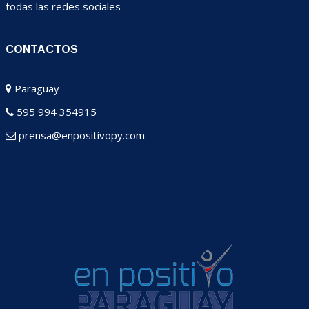
todas las redes sociales
CONTACTOS
Paraguay
595 994 354915
prensa@enpositivopy.com