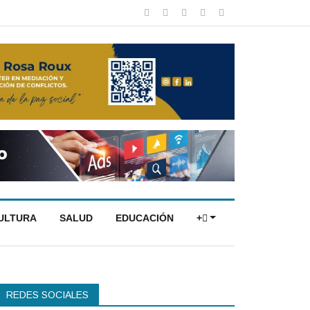
CULTURA
SALUD
EDUCACIÓN
+
REDES SOCIALES