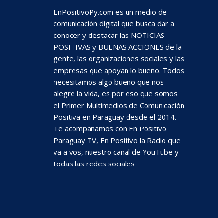
EnPositivoPy.com es un medio de
comunicación digital que busca dar a
conocer y destacar las NOTICIAS
POSITIVAS y BUENAS ACCIONES de la
gente, las organizaciones sociales y las
empresas que apoyan lo bueno. Todos
necesitamos algo bueno que nos
alegre la vida, es por eso que somos
el Primer Multimedios de Comunicación
Positiva en Paraguay desde el 2014.
Te acompañamos con En Positivo
Paraguay TV, En Positivo la Radio que
va a vos, nuestro canal de YouTube y
todas las redes sociales