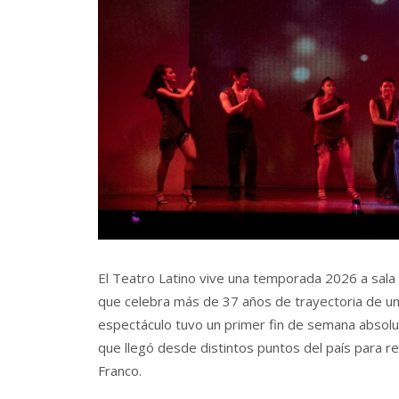
El Teatro Latino vive una temporada 2026 a sala l
que celebra más de 37 años de trayectoria de un
espectáculo tuvo un primer fin de semana absolu
que llegó desde distintos puntos del país para re
Franco.