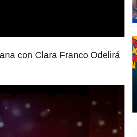
mana con Clara Franco Odelirá