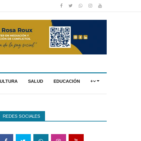
CULTURA
SALUD
EDUCACIÓN
+
REDES SOCIALES