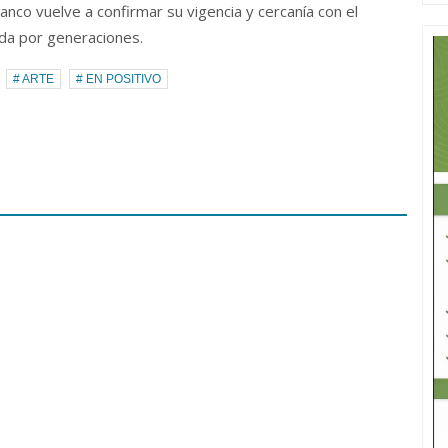
anco vuelve a confirmar su vigencia y cercanía con el
ida por generaciones.
# ARTE
# EN POSITIVO