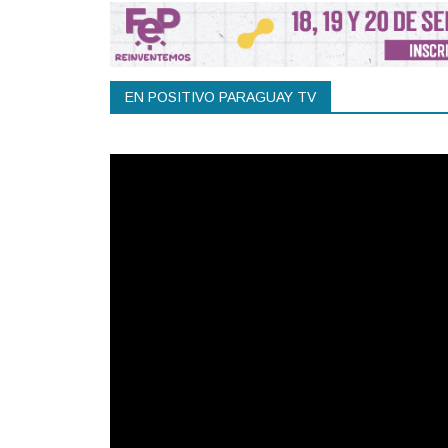
EN POSITIVO PARAGUAY TV