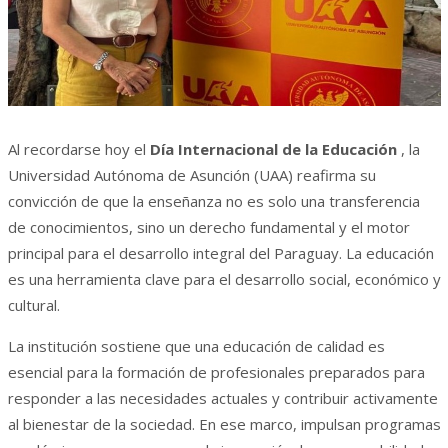
Al recordarse hoy el
Día Internacional de la Educación
, la
Universidad Autónoma de Asunción (UAA) reafirma su
convicción de que la enseñanza no es solo una transferencia
de conocimientos, sino un derecho fundamental y el motor
principal para el desarrollo integral del Paraguay. La educación
es una herramienta clave para el desarrollo social, económico y
cultural.
La institución sostiene que una educación de calidad es
esencial para la formación de profesionales preparados para
responder a las necesidades actuales y contribuir activamente
al bienestar de la sociedad. En ese marco, impulsan programas