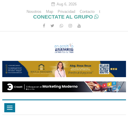
Aug 6, 2026
Nosotros
Map
Privacidad
Contacto
t
CONECTATE AL GRUPO
Toggle
navigation