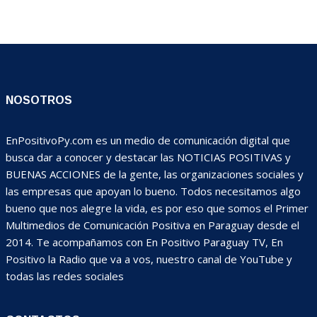
NOSOTROS
EnPositivoPy.com es un medio de comunicación digital que
busca dar a conocer y destacar las NOTICIAS POSITIVAS y
BUENAS ACCIONES de la gente, las organizaciones sociales y
las empresas que apoyan lo bueno. Todos necesitamos algo
bueno que nos alegre la vida, es por eso que somos el Primer
Multimedios de Comunicación Positiva en Paraguay desde el
2014. Te acompañamos con En Positivo Paraguay TV, En
Positivo la Radio que va a vos, nuestro canal de YouTube y
todas las redes sociales