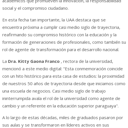
académicos que promueven la innovación, la responsabilidad
social y el compromiso ciudadano.
En esta fecha tan importante, la UAA destaca que se
encuentra próxima a cumplir casi medio siglo de trayectoria,
reafirmando su compromiso histórico con la educación y la
formación de generaciones de profesionales, como también su
rol de agente de transformación para el desarrollo nacional.
La
Dra. Kitty Gaona Franco
, rectora de la universidad,
mencionó a este medio digital: "Esta conmemoración coincide
con un hito histórico para esta casa de estudios: la proximidad
de nuestros 50 años de trayectoria desde que iniciamos como
una escuela de negocios. Casi medio siglo de trabajo
ininterrumpida avala el rol de la universidad como agente de
cambio y un referente en la educación superior paraguaya".
A lo largo de estas décadas, miles de graduados pasaron por
sus aulas y se transformaron en líderes activos en sus