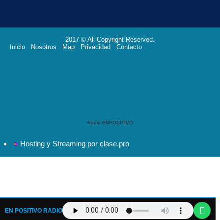
2017 © All Copyright Reserved.
Inicio
Nosotros
Map
Privacidad
Contacto
Radio ENPOSITIVO
Hosting y Streaming por clase.pro
EN POSITIVO RADIO