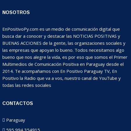
NOSOTROS
EnPositivoPy.com es un medio de comunicación digital que
busca dar a conocer y destacar las NOTICIAS POSITIVAS y
BUENAS ACCIONES de la gente, las organizaciones sociales y
las empresas que apoyan lo bueno. Todos necesitamos algo
bueno que nos alegre la vida, es por eso que somos el Primer
Multimedios de Comunicación Positiva en Paraguay desde el
2014. Te acompañamos con En Positivo Paraguay TV, En
Positivo la Radio que va a vos, nuestro canal de YouTube y
todas las redes sociales
CONTACTOS
Paraguay
595 994 354915