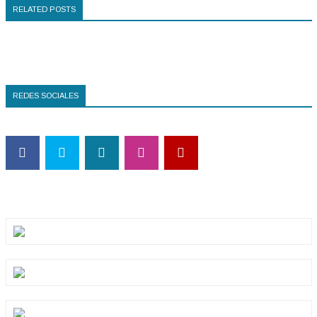
RELATED POSTS
REDES SOCIALES