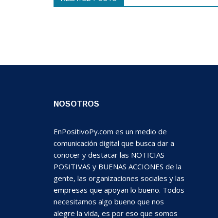
NOSOTROS
EnPositivoPy.com es un medio de
comunicación digital que busca dar a
conocer y destacar las NOTICIAS
POSITIVAS y BUENAS ACCIONES de la
gente, las organizaciones sociales y las
empresas que apoyan lo bueno. Todos
necesitamos algo bueno que nos
alegre la vida, es por eso que somos