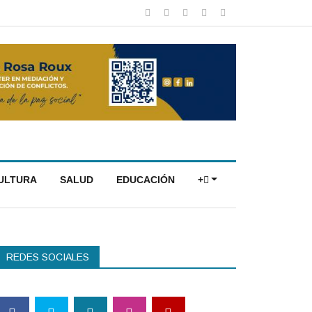
CULTURA
SALUD
EDUCACIÓN
+
REDES SOCIALES