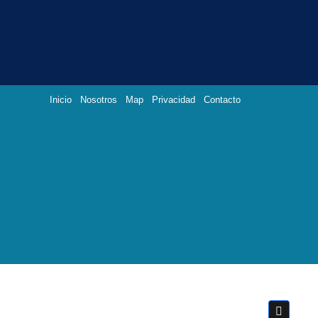
Inicio
Nosotros
Map
Privacidad
Contacto