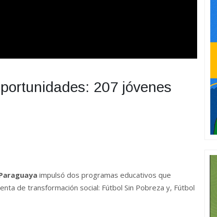
oportunidades: 207 jóvenes
 Paraguaya
impulsó dos programas educativos que
ta de transformación social: Fútbol Sin Pobreza y, Fútbol