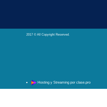
2017 © All Copyright Reserved.
Hosting y Streaming por clase.pro