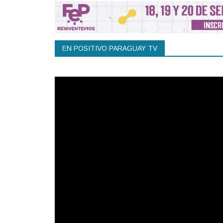
EN POSITIVO PARAGUAY TV