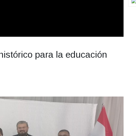
istórico para la educación