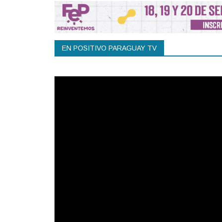
EN POSITIVO PARAGUAY TV