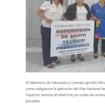
El Ministerio de Educación y Ciencias aprobó ofici
como obligatoria la aplicación del Plan Nacional 
Espectro Autista (PLANATEA) en todas las instit
privadas.