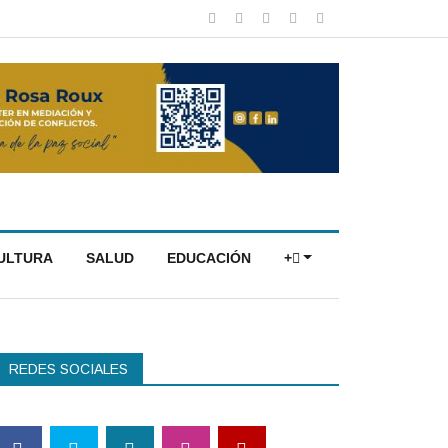
CULTURA
SALUD
EDUCACIÓN
+
REDES SOCIALES