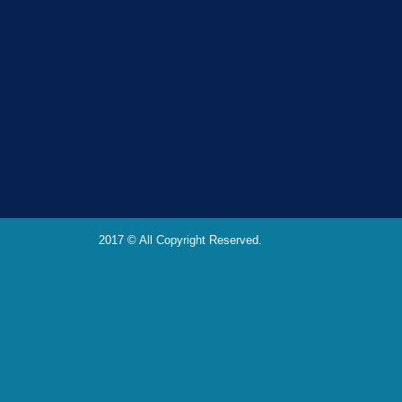
2017 © All Copyright Reserved.