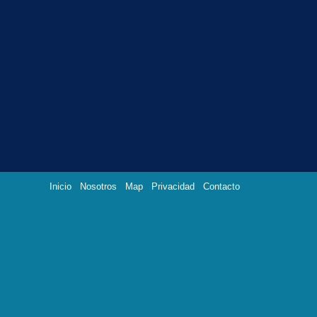
Inicio
Nosotros
Map
Privacidad
Contacto