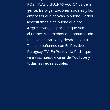
POSITIVAS y BUENAS ACCIONES de la
gente, las organizaciones sociales y las
empresas que apoyan lo bueno. Todos
necesitamos algo bueno que nos
alegre la vida, es por eso que somos
el Primer Multimedios de Comunicación
Positiva en Paraguay desde el 2014.
Te acompañamos con En Positivo
Paraguay TV, En Positivo la Radio que
va a vos, nuestro canal de YouTube y
todas las redes sociales