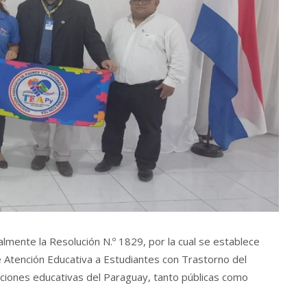
almente la Resolución N.º 1829, por la cual se establece
de Atención Educativa a Estudiantes con Trastorno del
uciones educativas del Paraguay, tanto públicas como