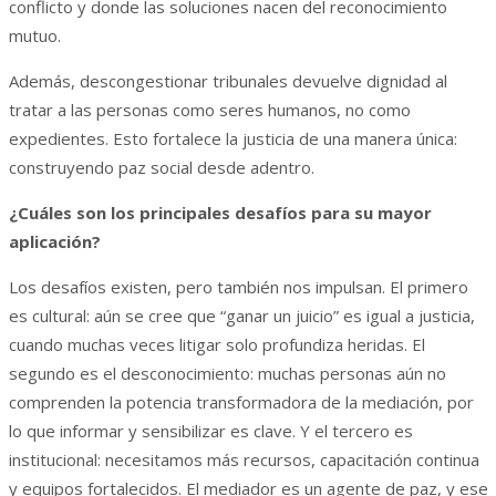
conflicto y donde las soluciones nacen del reconocimiento
mutuo.
Además, descongestionar tribunales devuelve dignidad al
tratar a las personas como seres humanos, no como
expedientes. Esto fortalece la justicia de una manera única:
construyendo paz social desde adentro.
¿Cuáles son los principales desafíos para su mayor
aplicación?
Los desafíos existen, pero también nos impulsan. El primero
es cultural: aún se cree que “ganar un juicio” es igual a justicia,
cuando muchas veces litigar solo profundiza heridas. El
segundo es el desconocimiento: muchas personas aún no
comprenden la potencia transformadora de la mediación, por
lo que informar y sensibilizar es clave. Y el tercero es
institucional: necesitamos más recursos, capacitación continua
y equipos fortalecidos. El mediador es un agente de paz, y ese