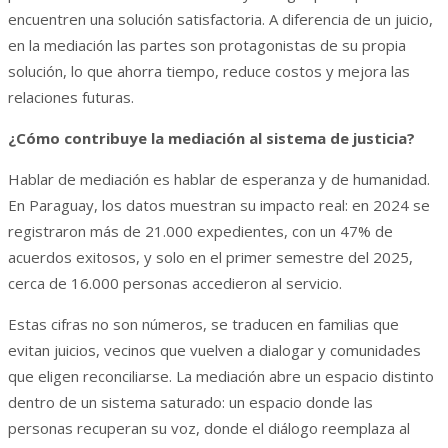
encuentren una solución satisfactoria. A diferencia de un juicio,
en la mediación las partes son protagonistas de su propia
solución, lo que ahorra tiempo, reduce costos y mejora las
relaciones futuras.
¿Cómo contribuye la mediación al sistema de justicia?
Hablar de mediación es hablar de esperanza y de humanidad.
En Paraguay, los datos muestran su impacto real: en 2024 se
registraron más de 21.000 expedientes, con un 47% de
acuerdos exitosos, y solo en el primer semestre del 2025,
cerca de 16.000 personas accedieron al servicio.
Estas cifras no son números, se traducen en familias que
evitan juicios, vecinos que vuelven a dialogar y comunidades
que eligen reconciliarse. La mediación abre un espacio distinto
dentro de un sistema saturado: un espacio donde las
personas recuperan su voz, donde el diálogo reemplaza al