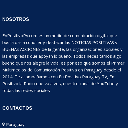
NOSOTROS
EnPositivoPy.com es un medio de comunicación digital que
busca dar a conocer y destacar las NOTICIAS POSITIVAS y
BUENAS ACCIONES de la gente, las organizaciones sociales y
las empresas que apoyan lo bueno. Todos necesitamos algo
bueno que nos alegre la vida, es por eso que somos el Primer
Multimedios de Comunicación Positiva en Paraguay desde el
2014. Te acompañamos con En Positivo Paraguay TV, En
Positivo la Radio que va a vos, nuestro canal de YouTube y
todas las redes sociales
CONTACTOS
Paraguay