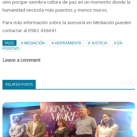
sino porque siembra cultura de paz en un momento donde la
humanidad necesita más puentes y menos muros.
Para más información sobre la asesoría en Mediación pueden
contactar al 0982 436641.
TAGS:
# MEDIACIÓN
# HERRAMIENTA
# JUSTICIA
# EN
POSITIVO
Leave a comment
RELATED POSTS