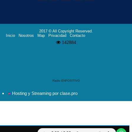
2017 © All Copyright Reserved.
Inicio
Nosotros
Map
Privacidad
Contacto
Radio ENPOSITIVO
Hosting y Streaming por clase.pro