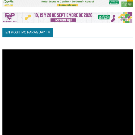
EN POSITIVO PARAGUAY TV