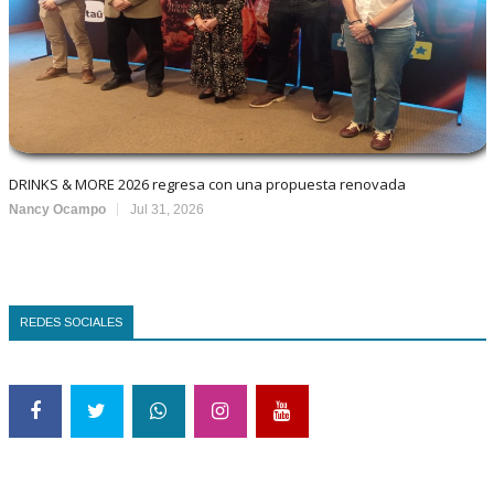
DRINKS & MORE 2026 regresa con una propuesta renovada
Nancy Ocampo
Jul 31, 2026
REDES SOCIALES