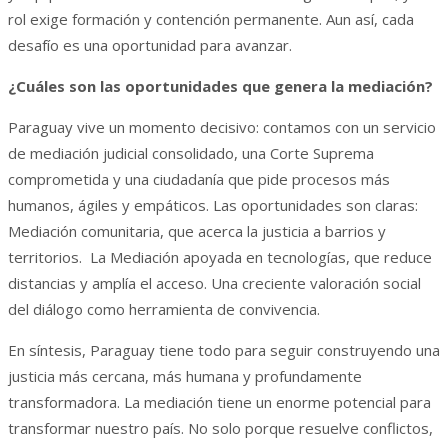
rol exige formación y contención permanente. Aun así, cada
desafío es una oportunidad para avanzar.
¿Cuáles son las oportunidades que genera la mediación?
Paraguay vive un momento decisivo: contamos con un servicio
de mediación judicial consolidado, una Corte Suprema
comprometida y una ciudadanía que pide procesos más
humanos, ágiles y empáticos. Las oportunidades son claras:
Mediación comunitaria, que acerca la justicia a barrios y
territorios. La Mediación apoyada en tecnologías, que reduce
distancias y amplía el acceso. Una creciente valoración social
del diálogo como herramienta de convivencia.
En síntesis, Paraguay tiene todo para seguir construyendo una
justicia más cercana, más humana y profundamente
transformadora. La mediación tiene un enorme potencial para
transformar nuestro país. No solo porque resuelve conflictos,