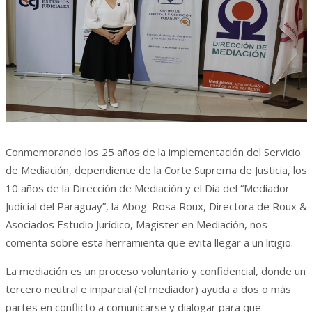
Conmemorando los 25 años de la implementación del Servicio
de Mediación, dependiente de la Corte Suprema de Justicia, los
10 años de la Dirección de Mediación y el Día del “Mediador
Judicial del Paraguay”, la Abog. Rosa Roux, Directora de Roux &
Asociados Estudio Jurídico, Magister en Mediación, nos
comenta sobre esta herramienta que evita llegar a un litigio.
La mediación es un proceso voluntario y confidencial, donde un
tercero neutral e imparcial (el mediador) ayuda a dos o más
partes en conflicto a comunicarse y dialogar para que