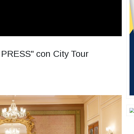
 PRESS" con City Tour