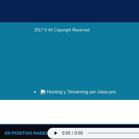
2017 © All Copyright Reserved.
Hosting y Streaming por clase.pro
EN POSITIVO RADIO