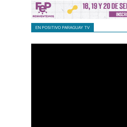
EN POSITIVO PARAGUAY TV