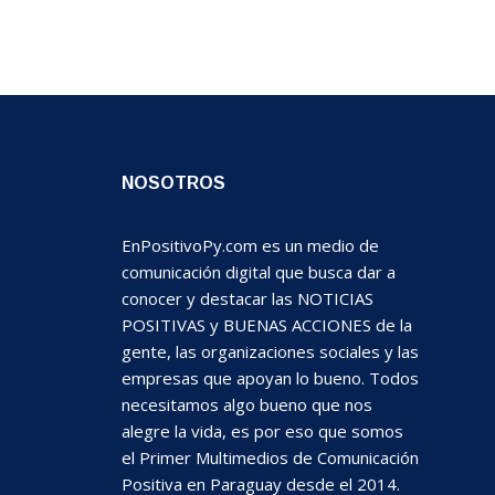
NOSOTROS
EnPositivoPy.com es un medio de
comunicación digital que busca dar a
conocer y destacar las NOTICIAS
POSITIVAS y BUENAS ACCIONES de la
gente, las organizaciones sociales y las
empresas que apoyan lo bueno. Todos
necesitamos algo bueno que nos
alegre la vida, es por eso que somos
el Primer Multimedios de Comunicación
Positiva en Paraguay desde el 2014.