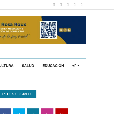
CULTURA
SALUD
EDUCACIÓN
+
REDES SOCIALES