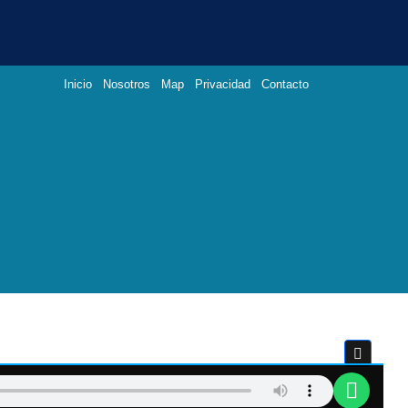
Inicio
Nosotros
Map
Privacidad
Contacto