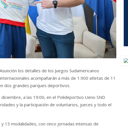
Asunción los detalles de los Juegos Sudamericanos
 internacionales acompañarán a más de 1.900 atletas de 11
 en dos grandes parques deportivos.
e diciembre, a las 19:00, en el Polideportivo Ueno SND
ridades y la participación de voluntarios, jueces y todo el
 y 13 modalidades, con cinco jornadas intensas de