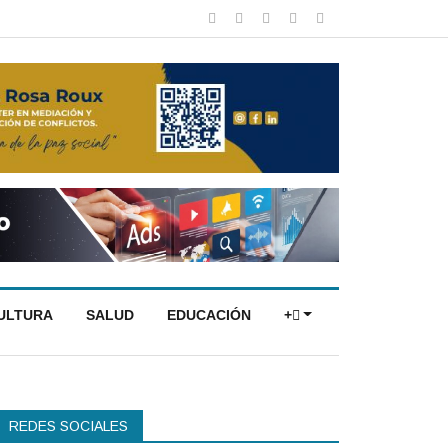
CULTURA
SALUD
EDUCACIÓN
+
REDES SOCIALES