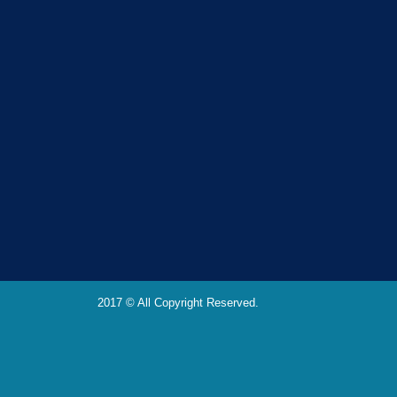
2017 © All Copyright Reserved.