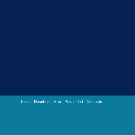
Inicio
Nosotros
Map
Privacidad
Contacto