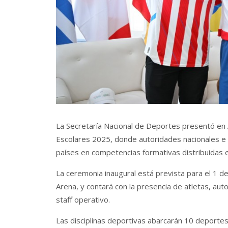
La Secretaría Nacional de Deportes presentó en 
Escolares 2025, donde autoridades nacionales e
países en competencias formativas distribuidas
La ceremonia inaugural está prevista para el 1 d
Arena, y contará con la presencia de atletas, auto
staff operativo.
Las disciplinas deportivas abarcarán 10 deportes