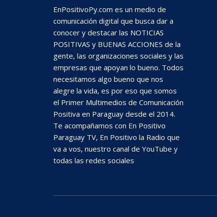
EnPositivoPy.com es un medio de
comunicación digital que busca dar a
conocer y destacar las NOTICIAS
POSITIVAS y BUENAS ACCIONES de la
gente, las organizaciones sociales y las
empresas que apoyan lo bueno. Todos
necesitamos algo bueno que nos
alegre la vida, es por eso que somos
el Primer Multimedios de Comunicación
Positiva en Paraguay desde el 2014.
Te acompañamos con En Positivo
Paraguay TV, En Positivo la Radio que
va a vos, nuestro canal de YouTube y
todas las redes sociales