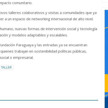
impacto comunitario.
tivos talleres colaborativos y visitas a comunidades que ya
 a un espacio de networking internacional de alto nivel.
 humano, nuevas formas de intervención social y tecnología
alización y modelos adaptables y escalables.
Fundación Paraguaya y las entradas ya se encuentran
quienes trabajan en sostenibilidad políticas públicas,
social o empresarial.
# TALLER