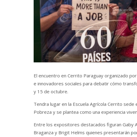
El encuentro en Cerrito Paraguay organizado por
e innovadores sociales para debatir cómo transfor
y 15 de octubre.
Tendra lugar en la Escuela Agrícola Cerrito sede
Pobreza y se plantea como una experiencia vivenc
Entre los expositores destacados figuran Gaby A
Braganza y Brigit Helms quienes presentarán pon