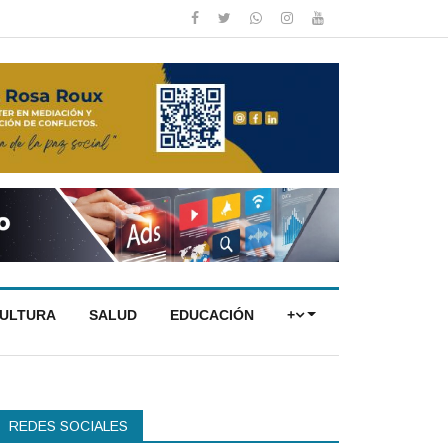
CULTURA
SALUD
EDUCACIÓN
+
REDES SOCIALES