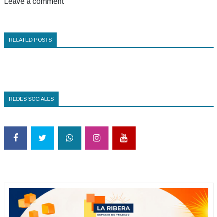
Leave a comment
RELATED POSTS
REDES SOCIALES