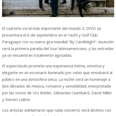
El cuarteto vocal más importante del mundo IL DIVO se
presentará el 6 de septiembre en el Yacht y Golf Club
Paraguayo con su nueva gira mundial “By Candlelight”. Asunción
será la primera parada del tour latinoamericano, y las entradas
ya se encuentran totalmente agotadas.
El espectáculo promete una experiencia íntima, emotiva y
elegante en un escenario iluminado por velas que envolverá al
público en una atmósfera única. La noche será un homenaje a
dos décadas de música, romance y sensibilidad, interpretada
por las voces de Urs Bühler, Sébastien Izambard, David Miller
y Steven LaBrie.
Los artistas adelantaron que cada concierto será distinto con