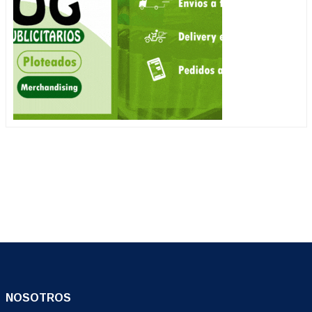
NOSOTROS