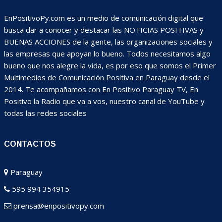
EnPositivoPy.com es un medio de comunicación digital que
busca dar a conocer y destacar las NOTICIAS POSITIVAS y
BUENAS ACCIONES de la gente, las organizaciones sociales y
las empresas que apoyan lo bueno. Todos necesitamos algo
bueno que nos alegre la vida, es por eso que somos el Primer
Multimedios de Comunicación Positiva en Paraguay desde el
2014. Te acompañamos con En Positivo Paraguay TV, En
Positivo la Radio que va a vos, nuestro canal de YouTube y
todas las redes sociales
CONTACTOS
Paraguay
595 994 354915
prensa@enpositivopy.com