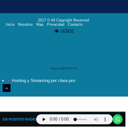
2017 © All Copyright Reserved.
Inicio
Nosotros
Map
Privacidad
Contacto
Radio ENPOSITIVO
Hosting y Streaming por clase.pro
EN POSITIVO RADIO