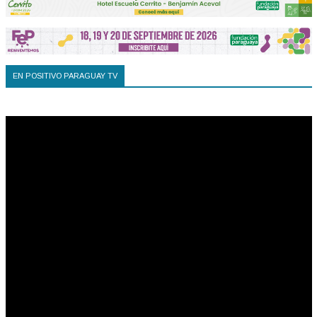
EN POSITIVO PARAGUAY TV