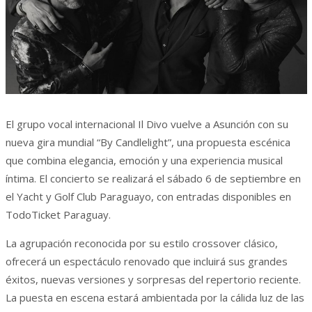
El grupo vocal internacional Il Divo vuelve a Asunción con su
nueva gira mundial “By Candlelight”, una propuesta escénica
que combina elegancia, emoción y una experiencia musical
íntima. El concierto se realizará el sábado 6 de septiembre en
el Yacht y Golf Club Paraguayo, con entradas disponibles en
TodoTicket Paraguay.
La agrupación reconocida por su estilo crossover clásico,
ofrecerá un espectáculo renovado que incluirá sus grandes
éxitos, nuevas versiones y sorpresas del repertorio reciente.
La puesta en escena estará ambientada por la cálida luz de las