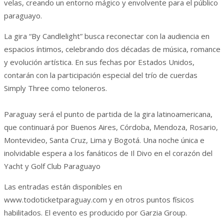
velas, creando un entorno mágico y envolvente para el público
paraguayo.
La gira “By Candlelight” busca reconectar con la audiencia en
espacios íntimos, celebrando dos décadas de música, romance
y evolución artística. En sus fechas por Estados Unidos,
contarán con la participación especial del trío de cuerdas
Simply Three como teloneros.
Paraguay será el punto de partida de la gira latinoamericana,
que continuará por Buenos Aires, Córdoba, Mendoza, Rosario,
Montevideo, Santa Cruz, Lima y Bogotá. Una noche única e
inolvidable espera a los fanáticos de Il Divo en el corazón del
Yacht y Golf Club Paraguayo
Las entradas están disponibles en
www.todoticketparaguay.com y en otros puntos físicos
habilitados. El evento es producido por Garzia Group.