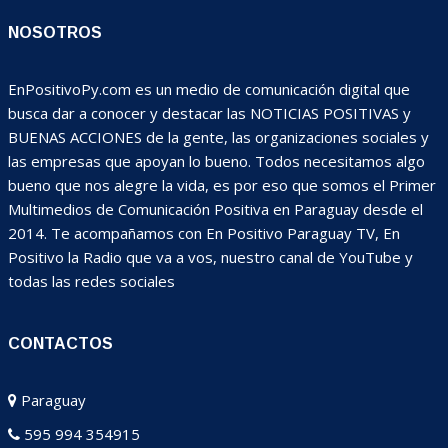
NOSOTROS
EnPositivoPy.com es un medio de comunicación digital que
busca dar a conocer y destacar las NOTICIAS POSITIVAS y
BUENAS ACCIONES de la gente, las organizaciones sociales y
las empresas que apoyan lo bueno. Todos necesitamos algo
bueno que nos alegre la vida, es por eso que somos el Primer
Multimedios de Comunicación Positiva en Paraguay desde el
2014. Te acompañamos con En Positivo Paraguay TV, En
Positivo la Radio que va a vos, nuestro canal de YouTube y
todas las redes sociales
CONTACTOS
Paraguay
595 994 354915