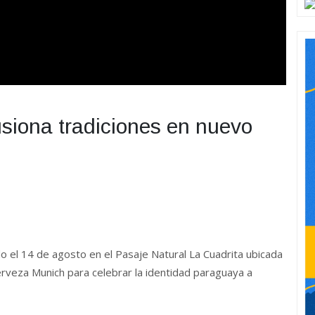
fusiona tradiciones en nuevo
ado el 14 de agosto en el Pasaje Natural La Cuadrita ubicada
erveza Munich para celebrar la identidad paraguaya a