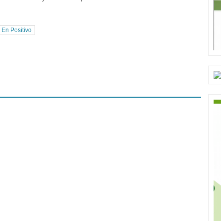
 En Positivo