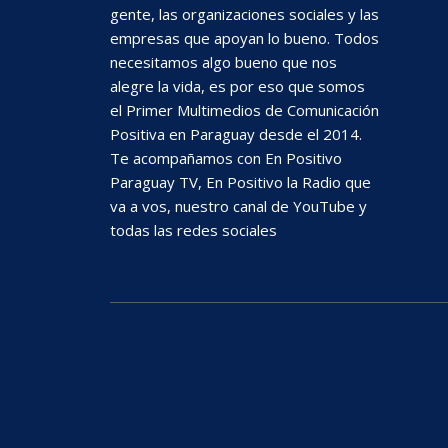
gente, las organizaciones sociales y las
empresas que apoyan lo bueno. Todos
necesitamos algo bueno que nos
alegre la vida, es por eso que somos
el Primer Multimedios de Comunicación
Positiva en Paraguay desde el 2014.
Te acompañamos con En Positivo
Paraguay TV, En Positivo la Radio que
va a vos, nuestro canal de YouTube y
todas las redes sociales