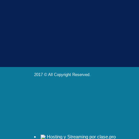
2017 © All Copyright Reserved.
Hosting y Streaming por clase.pro