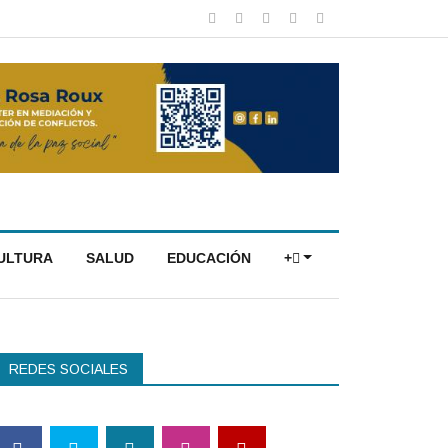
CULTURA
SALUD
EDUCACIÓN
+
REDES SOCIALES