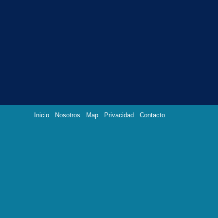
Inicio
Nosotros
Map
Privacidad
Contacto