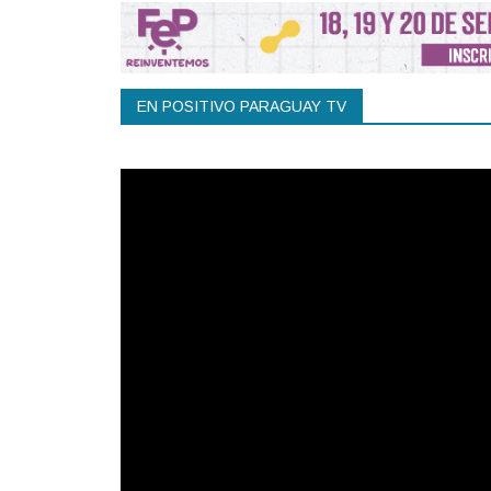
EN POSITIVO PARAGUAY TV