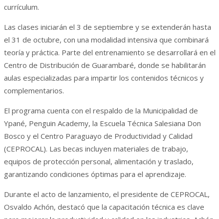
currículum.
Las clases iniciarán el 3 de septiembre y se extenderán hasta
el 31 de octubre, con una modalidad intensiva que combinará
teoría y práctica. Parte del entrenamiento se desarrollará en el
Centro de Distribución de Guarambaré, donde se habilitarán
aulas especializadas para impartir los contenidos técnicos y
complementarios.
El programa cuenta con el respaldo de la Municipalidad de
Ypané, Penguin Academy, la Escuela Técnica Salesiana Don
Bosco y el Centro Paraguayo de Productividad y Calidad
(CEPROCAL). Las becas incluyen materiales de trabajo,
equipos de protección personal, alimentación y traslado,
garantizando condiciones óptimas para el aprendizaje.
Durante el acto de lanzamiento, el presidente de CEPROCAL,
Osvaldo Achón, destacó que la capacitación técnica es clave