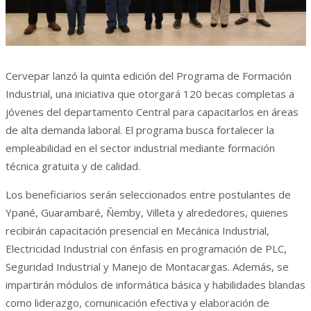
Cervepar lanzó la quinta edición del Programa de Formación
Industrial, una iniciativa que otorgará 120 becas completas a
jóvenes del departamento Central para capacitarlos en áreas
de alta demanda laboral. El programa busca fortalecer la
empleabilidad en el sector industrial mediante formación
técnica gratuita y de calidad.
Los beneficiarios serán seleccionados entre postulantes de
Ypané, Guarambaré, Ñemby, Villeta y alrededores, quienes
recibirán capacitación presencial en Mecánica Industrial,
Electricidad Industrial con énfasis en programación de PLC,
Seguridad Industrial y Manejo de Montacargas. Además, se
impartirán módulos de informática básica y habilidades blandas
como liderazgo, comunicación efectiva y elaboración de