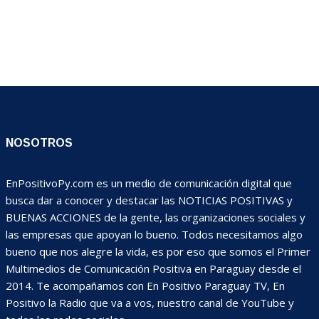
NOSOTROS
EnPositivoPy.com es un medio de comunicación digital que
busca dar a conocer y destacar las NOTICIAS POSITIVAS y
BUENAS ACCIONES de la gente, las organizaciones sociales y
las empresas que apoyan lo bueno. Todos necesitamos algo
bueno que nos alegre la vida, es por eso que somos el Primer
Multimedios de Comunicación Positiva en Paraguay desde el
2014. Te acompañamos con En Positivo Paraguay TV, En
Positivo la Radio que va a vos, nuestro canal de YouTube y