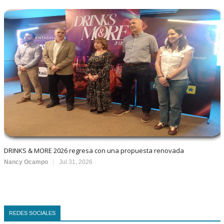
DRINKS & MORE 2026 regresa con una propuesta renovada
Nancy Ocampo
Jul 31, 2026
REDES SOCIALES