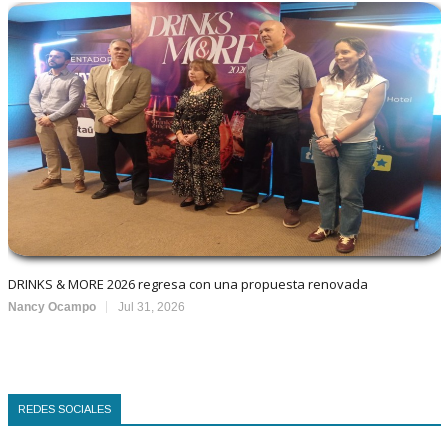
DRINKS & MORE 2026 regresa con una propuesta renovada
Nancy Ocampo
Jul 31, 2026
REDES SOCIALES