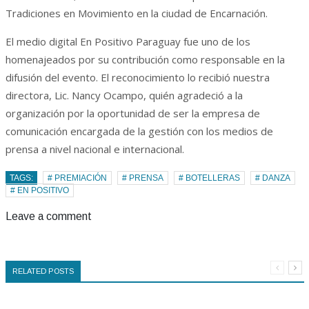
Tradiciones en Movimiento en la ciudad de Encarnación.
El medio digital En Positivo Paraguay fue uno de los
homenajeados por su contribución como responsable en la
difusión del evento. El reconocimiento lo recibió nuestra
directora, Lic. Nancy Ocampo, quién agradeció a la
organización por la oportunidad de ser la empresa de
comunicación encargada de la gestión con los medios de
prensa a nivel nacional e internacional.
TAGS:
# PREMIACIÓN
# PRENSA
# BOTELLERAS
# DANZA
# EN POSITIVO
Leave a comment
RELATED POSTS