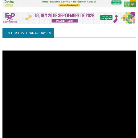
EN POSITIVO PARAGUAY TV