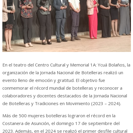
En el teatro del Centro Cultural y Memorial 1A: Ycuá Bolaños, la
organización de la Jornada Nacional de Botelleras realizó un
evento lleno de emoción y gratitud. El objetivo fue
conmemorar el récord mundial de botelleras y reconocer a
colaboradores y docentes destacados de la Jornada Nacional
de Botelleras y Tradiciones en Movimiento (2023 – 2024).
Más de 500 mujeres botelleras lograron el récord en la
Costanera de Asunción, el domingo 17 de septiembre del
2023. Además, en el 2024 se realizó el primer desfile cultural