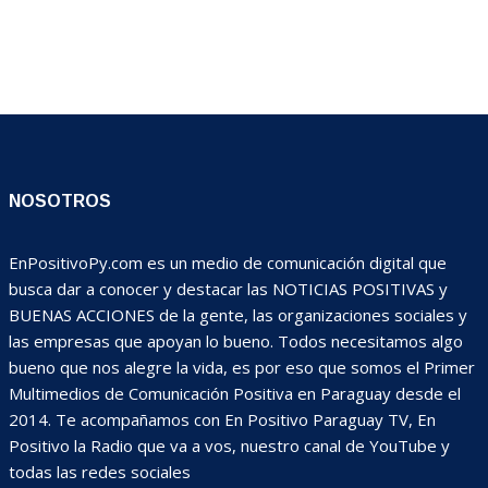
NOSOTROS
EnPositivoPy.com es un medio de comunicación digital que
busca dar a conocer y destacar las NOTICIAS POSITIVAS y
BUENAS ACCIONES de la gente, las organizaciones sociales y
las empresas que apoyan lo bueno. Todos necesitamos algo
bueno que nos alegre la vida, es por eso que somos el Primer
Multimedios de Comunicación Positiva en Paraguay desde el
2014. Te acompañamos con En Positivo Paraguay TV, En
Positivo la Radio que va a vos, nuestro canal de YouTube y
todas las redes sociales