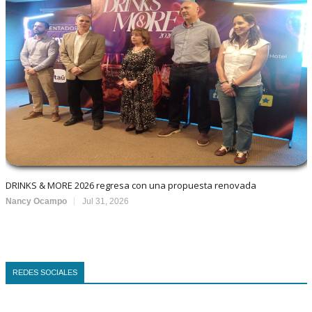
DRINKS & MORE 2026 regresa con una propuesta renovada
Nancy Ocampo
Jul 31, 2026
REDES SOCIALES