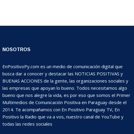
NOSOTROS
EnPositivoPy.com es un medio de comunicación digital que
busca dar a conocer y destacar las NOTICIAS POSITIVAS y
BUENAS ACCIONES de la gente, las organizaciones sociales y
las empresas que apoyan lo bueno. Todos necesitamos algo
bueno que nos alegre la vida, es por eso que somos el Primer
Multimedios de Comunicación Positiva en Paraguay desde el
2014. Te acompañamos con En Positivo Paraguay TV, En
Positivo la Radio que va a vos, nuestro canal de YouTube y
todas las redes sociales