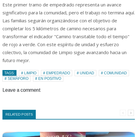
Este primer tramo de empedrado representa un avance
significativo para la comunidad, pero el trabajo no termina aquí.
Las familias seguirán organizándose con el objetivo de
completar los 5 kilómetros de camino necesarios para
transformar el indicador "Camino transitable todo el tiempo"
de rojo a verde. Con este espíritu de unidad y esfuerzo
colectivo, la comunidad de Limpio sigue avanzando hacia un
futuro mejor.
TAGS:
# LIMPIO
# EMPEDRADO
# UNIDAD
# COMUNIDAD
# SEMÁFORO
# EN POSITIVO
Leave a comment
RELATED POSTS