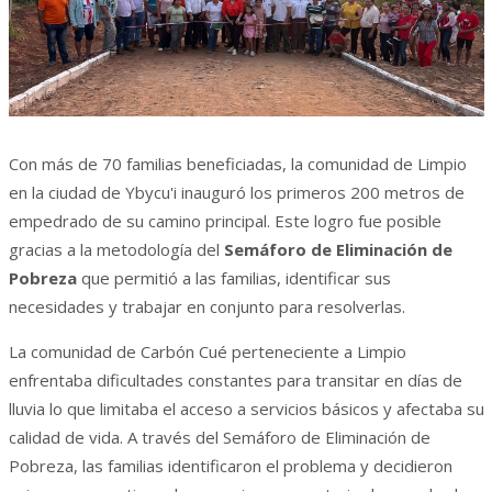
Con más de 70 familias beneficiadas, la comunidad de Limpio
en la ciudad de Ybycu'i inauguró los primeros 200 metros de
empedrado de su camino principal. Este logro fue posible
gracias a la metodología del
Semáforo de Eliminación de
Pobreza
que permitió a las familias, identificar sus
necesidades y trabajar en conjunto para resolverlas.
La comunidad de Carbón Cué perteneciente a Limpio
enfrentaba dificultades constantes para transitar en días de
lluvia lo que limitaba el acceso a servicios básicos y afectaba su
calidad de vida. A través del Semáforo de Eliminación de
Pobreza, las familias identificaron el problema y decidieron