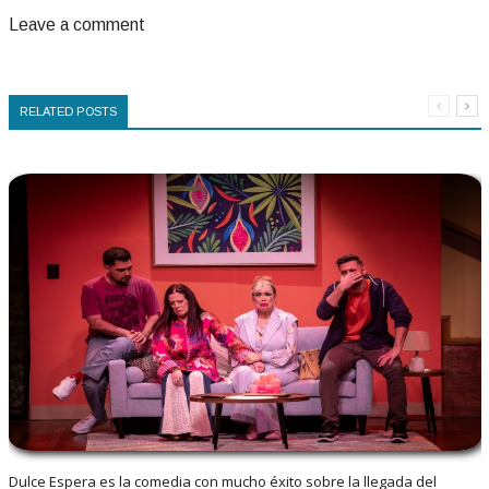
Leave a comment
RELATED POSTS
Dulce Espera es la comedia con mucho éxito sobre la llegada del