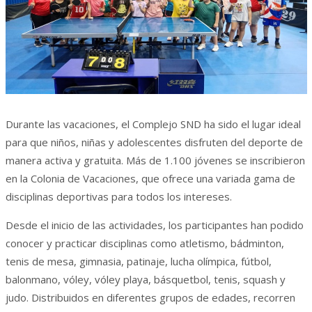
Durante las vacaciones, el Complejo SND ha sido el lugar ideal
para que niños, niñas y adolescentes disfruten del deporte de
manera activa y gratuita. Más de 1.100 jóvenes se inscribieron
en la Colonia de Vacaciones, que ofrece una variada gama de
disciplinas deportivas para todos los intereses.
Desde el inicio de las actividades, los participantes han podido
conocer y practicar disciplinas como atletismo, bádminton,
tenis de mesa, gimnasia, patinaje, lucha olímpica, fútbol,
balonmano, vóley, vóley playa, básquetbol, tenis, squash y
judo. Distribuidos en diferentes grupos de edades, recorren