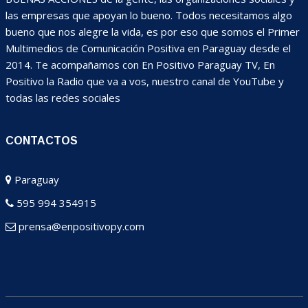
las empresas que apoyan lo bueno. Todos necesitamos algo
bueno que nos alegre la vida, es por eso que somos el Primer
Multimedios de Comunicación Positiva en Paraguay desde el
2014. Te acompañamos con En Positivo Paraguay TV, En
Positivo la Radio que va a vos, nuestro canal de YouTube y
todas las redes sociales
CONTACTOS
Paraguay
595 994 354915
prensa@enpositivopy.com