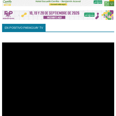
EN POSITIVO PARAGUAY TV