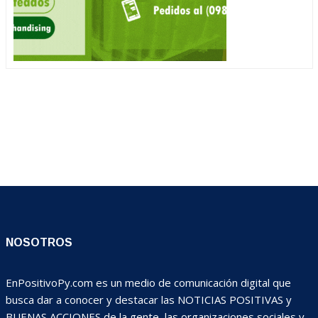
NOSOTROS
EnPositivoPy.com es un medio de comunicación digital que
busca dar a conocer y destacar las NOTICIAS POSITIVAS y
BUENAS ACCIONES de la gente, las organizaciones sociales y