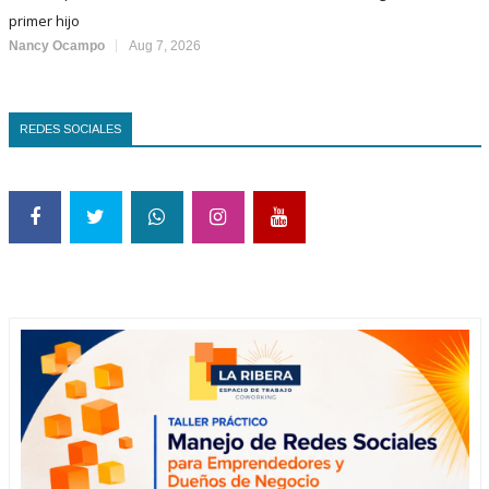
primer hijo
Nancy Ocampo
Aug 7, 2026
REDES SOCIALES