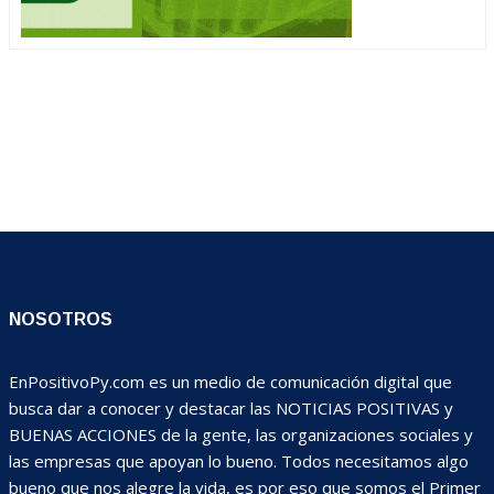
NOSOTROS
EnPositivoPy.com es un medio de comunicación digital que
busca dar a conocer y destacar las NOTICIAS POSITIVAS y
BUENAS ACCIONES de la gente, las organizaciones sociales y
las empresas que apoyan lo bueno. Todos necesitamos algo
bueno que nos alegre la vida, es por eso que somos el Primer