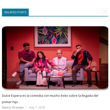
RELATED POSTS
Dulce Espera es la comedia con mucho éxito sobre la llegada del
primer hijo
Nancy Ocampo
Aug 7, 2026