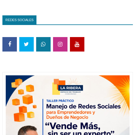
REDES SOCIALES