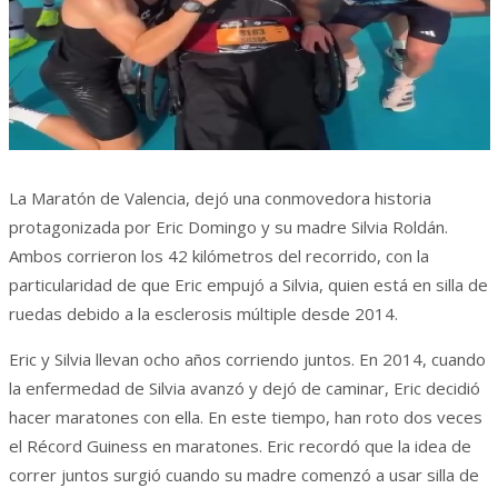
La Maratón de Valencia, dejó una conmovedora historia
protagonizada por Eric Domingo y su madre Silvia Roldán.
Ambos corrieron los 42 kilómetros del recorrido, con la
particularidad de que Eric empujó a Silvia, quien está en silla de
ruedas debido a la esclerosis múltiple desde 2014.
Eric y Silvia llevan ocho años corriendo juntos. En 2014, cuando
la enfermedad de Silvia avanzó y dejó de caminar, Eric decidió
hacer maratones con ella. En este tiempo, han roto dos veces
el Récord Guiness en maratones. Eric recordó que la idea de
correr juntos surgió cuando su madre comenzó a usar silla de