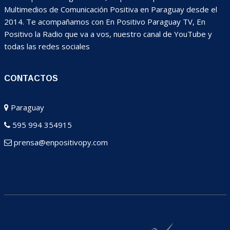
Multimedios de Comunicación Positiva en Paraguay desde el
2014. Te acompañamos con En Positivo Paraguay TV, En
Positivo la Radio que va a vos, nuestro canal de YouTube y
todas las redes sociales
CONTACTOS
Paraguay
595 994 354915
prensa@enpositivopy.com