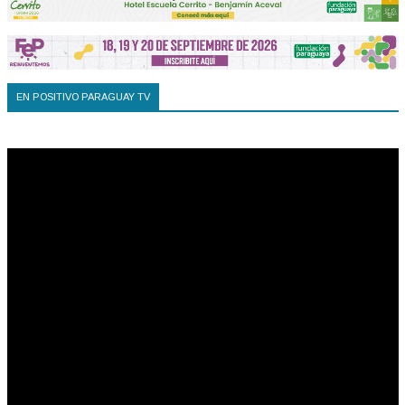
EN POSITIVO PARAGUAY TV