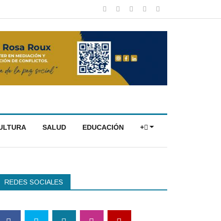
CULTURA
SALUD
EDUCACIÓN
+
REDES SOCIALES