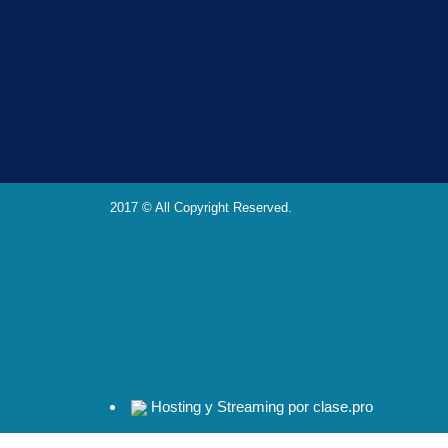
2017 © All Copyright Reserved.
Hosting y Streaming por clase.pro