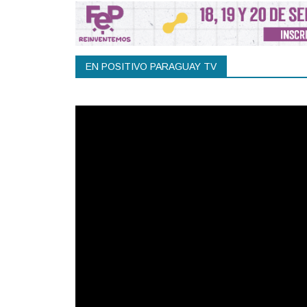
EN POSITIVO PARAGUAY TV