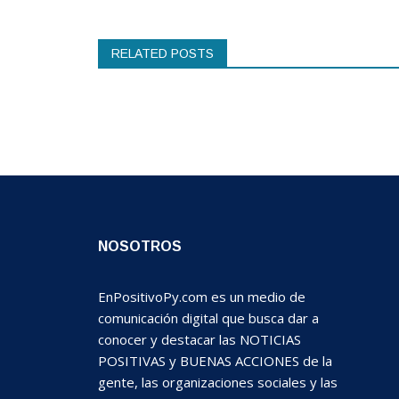
RELATED POSTS
NOSOTROS
EnPositivoPy.com es un medio de
comunicación digital que busca dar a
conocer y destacar las NOTICIAS
POSITIVAS y BUENAS ACCIONES de la
gente, las organizaciones sociales y las