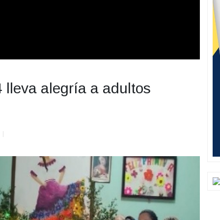
leva alegría a adultos