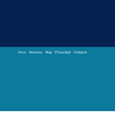
Inicio
Nosotros
Map
Privacidad
Contacto