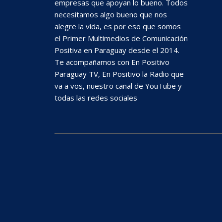
empresas que apoyan lo bueno. Todos
necesitamos algo bueno que nos
alegre la vida, es por eso que somos
el Primer Multimedios de Comunicación
Positiva en Paraguay desde el 2014.
Te acompañamos con En Positivo
Paraguay TV, En Positivo la Radio que
va a vos, nuestro canal de YouTube y
todas las redes sociales