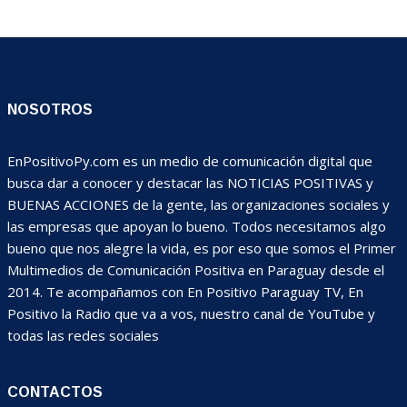
NOSOTROS
EnPositivoPy.com es un medio de comunicación digital que
busca dar a conocer y destacar las NOTICIAS POSITIVAS y
BUENAS ACCIONES de la gente, las organizaciones sociales y
las empresas que apoyan lo bueno. Todos necesitamos algo
bueno que nos alegre la vida, es por eso que somos el Primer
Multimedios de Comunicación Positiva en Paraguay desde el
2014. Te acompañamos con En Positivo Paraguay TV, En
Positivo la Radio que va a vos, nuestro canal de YouTube y
todas las redes sociales
CONTACTOS