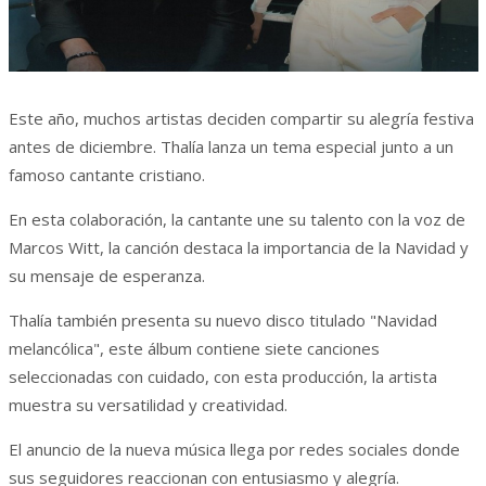
Este año, muchos artistas deciden compartir su alegría festiva
antes de diciembre. Thalía lanza un tema especial junto a un
famoso cantante cristiano.
En esta colaboración, la cantante une su talento con la voz de
Marcos Witt, la canción destaca la importancia de la Navidad y
su mensaje de esperanza.
Thalía también presenta su nuevo disco titulado "Navidad
melancólica", este álbum contiene siete canciones
seleccionadas con cuidado, con esta producción, la artista
muestra su versatilidad y creatividad.
El anuncio de la nueva música llega por redes sociales donde
sus seguidores reaccionan con entusiasmo y alegría.