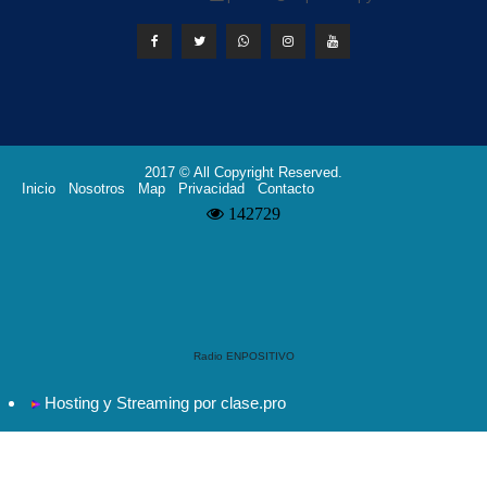
2017 © All Copyright Reserved.
Inicio
Nosotros
Map
Privacidad
Contacto
Radio ENPOSITIVO
Hosting y Streaming por clase.pro