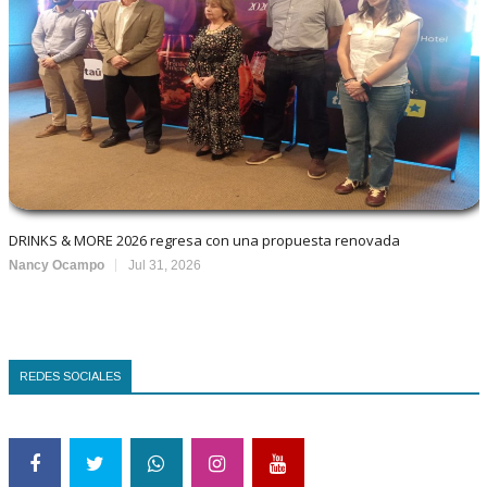
DRINKS & MORE 2026 regresa con una propuesta renovada
Nancy Ocampo
Jul 31, 2026
REDES SOCIALES