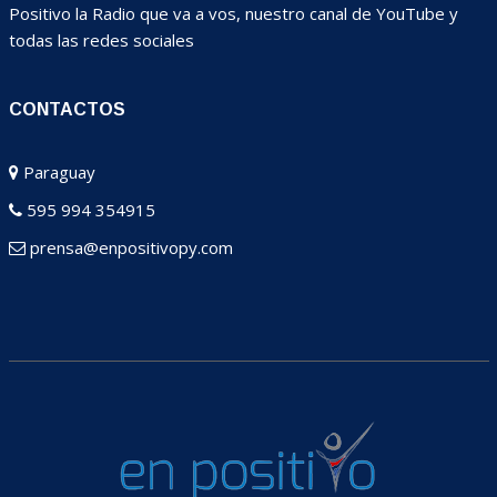
Positivo la Radio que va a vos, nuestro canal de YouTube y
todas las redes sociales
CONTACTOS
Paraguay
595 994 354915
prensa@enpositivopy.com