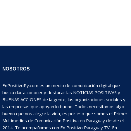
NOSOTROS
EnPositivoPy.com es un medio de comunicación digital que
busca dar a conocer y destacar las NOTICIAS POSITIVAS y
BUENAS ACCIONES de la gente, las organizaciones sociales y
las empresas que apoyan lo bueno. Todos necesitamos algo
bueno que nos alegre la vida, es por eso que somos el Primer
Multimedios de Comunicación Positiva en Paraguay desde el
2014. Te acompañamos con En Positivo Paraguay TV, En