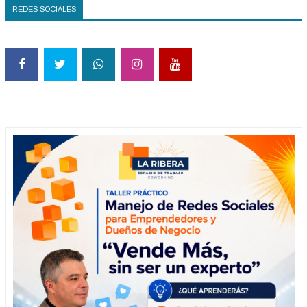
REDES SOCIALES