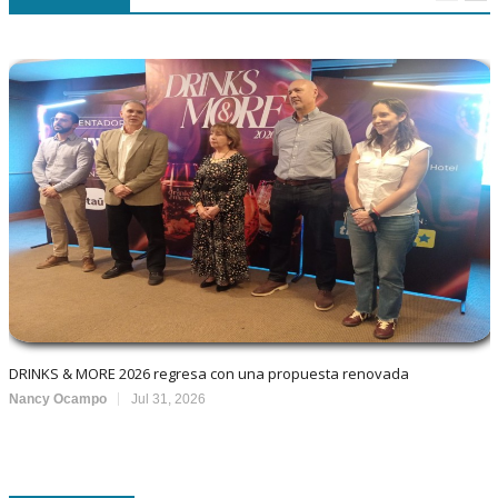
DRINKS & MORE 2026 regresa con una propuesta renovada
Nancy Ocampo
Jul 31, 2026