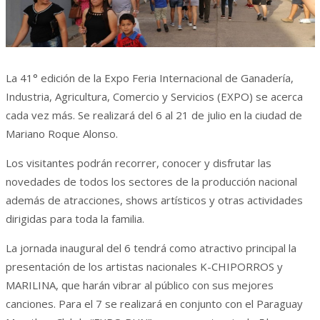
La 41° edición de la Expo Feria Internacional de Ganadería,
Industria, Agricultura, Comercio y Servicios (EXPO) se acerca
cada vez más. Se realizará del 6 al 21 de julio en la ciudad de
Mariano Roque Alonso.
Los visitantes podrán recorrer, conocer y disfrutar las
novedades de todos los sectores de la producción nacional
además de atracciones, shows artísticos y otras actividades
dirigidas para toda la familia.
La jornada inaugural del 6 tendrá como atractivo principal la
presentación de los artistas nacionales K-CHIPORROS y
MARILINA, que harán vibrar al público con sus mejores
canciones. Para el 7 se realizará en conjunto con el Paraguay