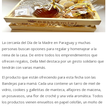
La cercanía del Día de la Madre en Paraguay y muchas
personas buscan opciones para regalar y homenajear a la
reina de la casa. De entre todos los emprendimientos que
ofrecen regalos, Della Miel destaca por un gesto solidario que
tendrán con varias mamás.
El producto que están ofreciendo para esta fecha son las
Bandejas para mamá. Cada una contiene un tarro de miel de
vidrio, cookies y galletitas de manteca, alfajores de maicena,
un posavasos, una flor de croché y una vela aromática. Todos
los productos vienen envueltos en papel celofán, un moño de