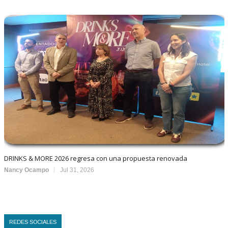
DRINKS & MORE 2026 regresa con una propuesta renovada
Nancy Ocampo
Jul 31, 2026
REDES SOCIALES