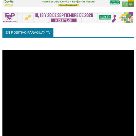
EN POSITIVO PARAGUAY TV