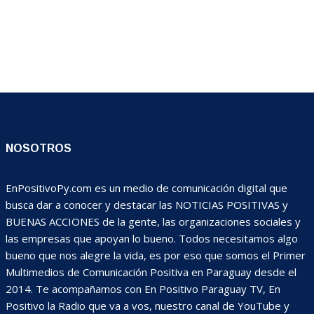
NOSOTROS
EnPositivoPy.com es un medio de comunicación digital que
busca dar a conocer y destacar las NOTICIAS POSITIVAS y
BUENAS ACCIONES de la gente, las organizaciones sociales y
las empresas que apoyan lo bueno. Todos necesitamos algo
bueno que nos alegre la vida, es por eso que somos el Primer
Multimedios de Comunicación Positiva en Paraguay desde el
2014. Te acompañamos con En Positivo Paraguay TV, En
Positivo la Radio que va a vos, nuestro canal de YouTube y