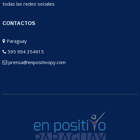
todas las redes sociales
CONTACTOS
Paraguay
595 994 354915
prensa@enpositivopy.com