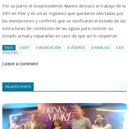
Por su parte el vicepresidente Alianna destacó el trabajo de la
EBY en Pilar y en otras regiones que quedaron afectadas por
las inundaciones y confirmó que se verificarán el estado de las
estructuras de contención de las aguas para conocer su
estado actual y repararlas en caso de que así lo requieran.
TAGS:
# EBY
# INUNDACIÓN
# VÍVERES
# FAMILIAS
# EN
POSITIVO
Leave a comment
RELATED POSTS