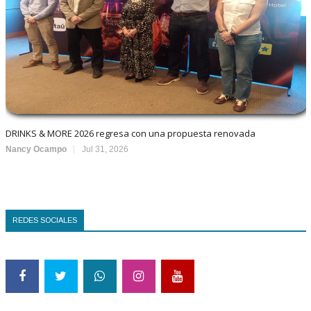
DRINKS & MORE 2026 regresa con una propuesta renovada
Nancy Ocampo
Jul 31, 2026
REDES SOCIALES