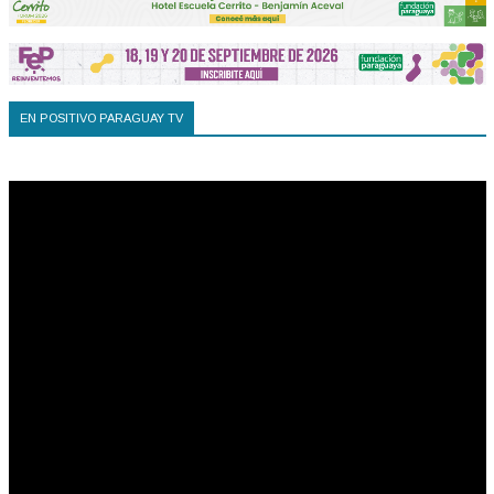
EN POSITIVO PARAGUAY TV