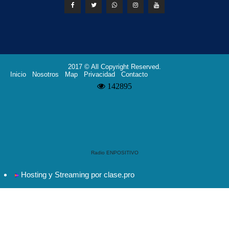
2017 © All Copyright Reserved.
Inicio
Nosotros
Map
Privacidad
Contacto
Radio ENPOSITIVO
Hosting y Streaming por clase.pro