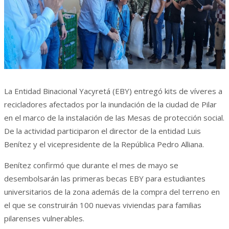
La Entidad Binacional Yacyretá (EBY) entregó kits de víveres a
recicladores afectados por la inundación de la ciudad de Pilar
en el marco de la instalación de las Mesas de protección social.
De la actividad participaron el director de la entidad Luis
Benítez y el vicepresidente de la República Pedro Alliana.
Benítez confirmó que durante el mes de mayo se
desembolsarán las primeras becas EBY para estudiantes
universitarios de la zona además de la compra del terreno en
el que se construirán 100 nuevas viviendas para familias
pilarenses vulnerables.