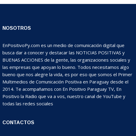
NOSOTROS
EnPositivoPy.com es un medio de comunicación digital que
busca dar a conocer y destacar las NOTICIAS POSITIVAS y
BUENAS ACCIONES de la gente, las organizaciones sociales y
las empresas que apoyan lo bueno. Todos necesitamos algo
bueno que nos alegre la vida, es por eso que somos el Primer
Multimedios de Comunicación Positiva en Paraguay desde el
2014. Te acompañamos con En Positivo Paraguay TV, En
Positivo la Radio que va a vos, nuestro canal de YouTube y
todas las redes sociales
CONTACTOS